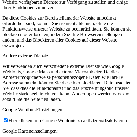
Website verfügbaren Dienste zur Verfügung zu stellen und einige
ihrer Funktionen zu nutzen.
Da diese Cookies zur Bereitstellung der Website unbedingt
erforderlich sind, können Sie sie nicht ablehnen, ohne die
Funktionsweise unserer Website zu beeinträchtigen. Sie können sie
blockieren oder löschen, indem Sie Ihre Browsereinstellungen
ändern und das Blockieren aller Cookies auf dieser Website
erzwingen.
Andere externe Dienste
Wir verwenden auch verschiedene externe Dienste wie Google
Webfonts, Google Maps und externe Videoanbieter. Da diese
Anbieter möglicherweise personenbezogene Daten wie Ihre IP-
Adresse sammeln, können Sie diese hier blockieren. Bitte beachten
Sie, dass dies die Funktionalität und das Erscheinungsbild unserer
Website stark beeinträchtigen kann. Änderungen werden wirksam,
sobald Sie die Seite neu laden.
Google Webfont-Einstellungen:
Hier klicken, um Google Webfonts zu aktivieren/deaktivieren.
Google Karteneinstellungen: