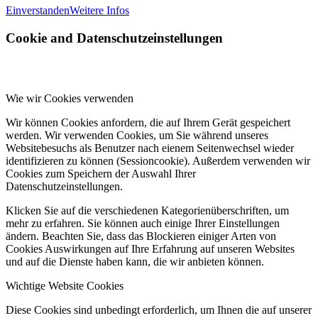
Einverstanden
Weitere Infos
Cookie and Datenschutzeinstellungen
Wie wir Cookies verwenden
Wir können Cookies anfordern, die auf Ihrem Gerät gespeichert
werden. Wir verwenden Cookies, um Sie während unseres
Websitebesuchs als Benutzer nach eienem Seitenwechsel wieder
identifizieren zu können (Sessioncookie). Außerdem verwenden wir
Cookies zum Speichern der Auswahl Ihrer
Datenschutzeinstellungen.
Klicken Sie auf die verschiedenen Kategorienüberschriften, um
mehr zu erfahren. Sie können auch einige Ihrer Einstellungen
ändern. Beachten Sie, dass das Blockieren einiger Arten von
Cookies Auswirkungen auf Ihre Erfahrung auf unseren Websites
und auf die Dienste haben kann, die wir anbieten können.
Wichtige Website Cookies
Diese Cookies sind unbedingt erforderlich, um Ihnen die auf unserer