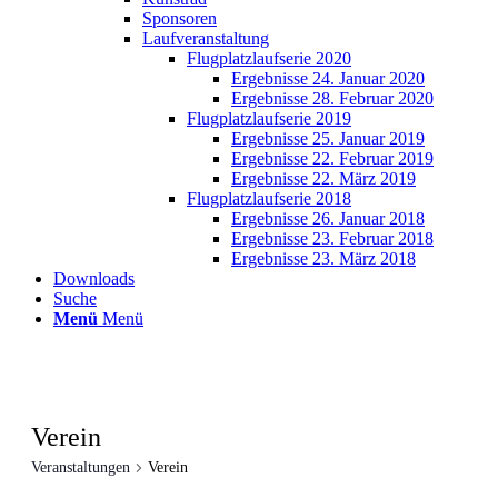
Sponsoren
Laufveranstaltung
Flugplatzlaufserie 2020
Ergebnisse 24. Januar 2020
Ergebnisse 28. Februar 2020
Flugplatzlaufserie 2019
Ergebnisse 25. Januar 2019
Ergebnisse 22. Februar 2019
Ergebnisse 22. März 2019
Flugplatzlaufserie 2018
Ergebnisse 26. Januar 2018
Ergebnisse 23. Februar 2018
Ergebnisse 23. März 2018
Downloads
Suche
Menü
Menü
Verein
Veranstaltungen
Verein