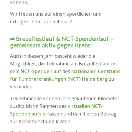
können.
Wir freuen uns auf einen sportlichen und
erfolgreichen Lauf mit euch!
⇒ Brezelfestlauf & NCT-Spendenlauf –
gemeinsam aktiv gegen Krebs:
Auch in diesem Jahr besteht wieder die
Möglichkeit, die Teilnahme am Brezelfestlauf mit
dem
NCT-Spendenlauf
des
Nationalen Centrums
für Tumorerkrankungen (NCT) Heidelberg
zu
verbinden.
Teilnehmende können ihre gelaufenen Kilometer
zusätzlich im Rahmen des
virtuellen NCT-
Spendenlaufs
erfassen und damit einen Beitrag
zur Krebsforschung leisten.