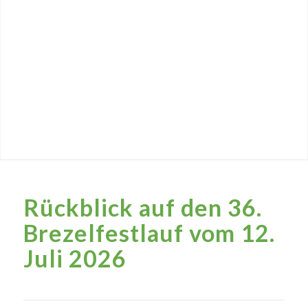
Rückblick auf den 36.
Brezelfestlauf vom 12.
Juli 2026