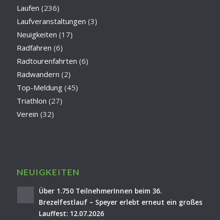
Laufen
(236)
Laufveranstaltungen
(3)
Neuigkeiten
(17)
Radfahren
(6)
Radtourenfahrten
(6)
Radwandern
(2)
Top-Meldung
(45)
Triathlon
(27)
Verein
(32)
NEUIGKEITEN
Über 1.750 TeilnehmerInnen beim 36.
Brezelfestlauf – Speyer erlebt erneut ein großes
Lauffest: 12.07.2026