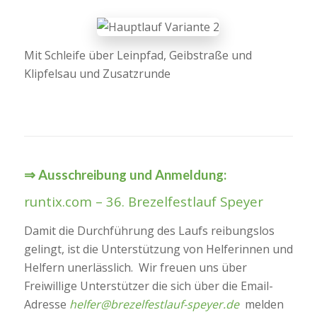
Mit Schleife über Leinpfad, Geibstraße und
Klipfelsau und Zusatzrunde
⇒ Ausschreibung und Anmeldung:
runtix.com – 36. Brezelfestlauf Speyer
Damit die Durchführung des Laufs reibungslos
gelingt, ist die Unterstützung von Helferinnen und
Helfern unerlässlich. Wir freuen uns über
Freiwillige Unterstützer die sich über die Email-
Adresse
helfer@brezelfestlauf-speyer.de
melden