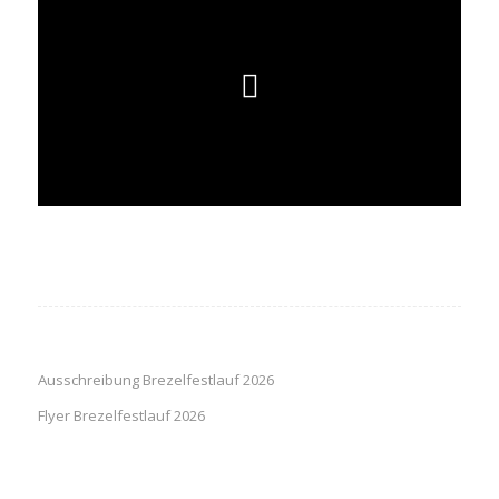
Ausschreibung Brezelfestlauf 2026
Flyer Brezelfestlauf 2026