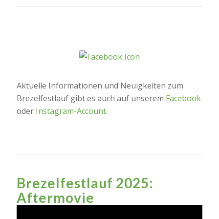
Aktuelle Informationen und Neuigkeiten zum
Brezelfestlauf gibt es auch auf unserem
Facebook
oder
Instagram-Account
.
Brezelfestlauf 2025:
Aftermovie