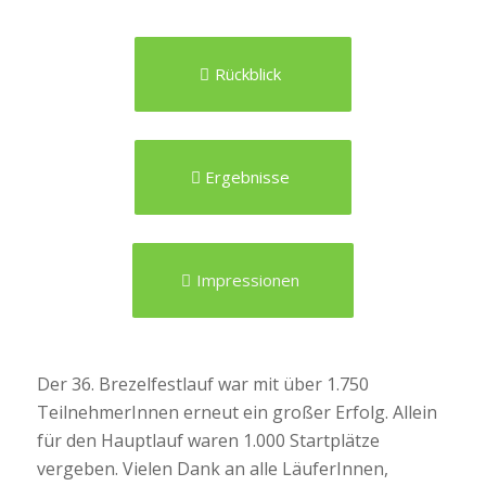
Rückblick
Ergebnisse
Impressionen
Der 36. Brezelfestlauf war mit über 1.750
TeilnehmerInnen erneut ein großer Erfolg. Allein
für den Hauptlauf waren 1.000 Startplätze
vergeben. Vielen Dank an alle LäuferInnen,