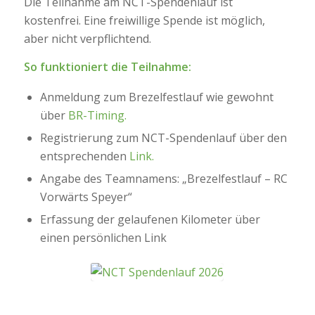
Die Teilnahme am NCT-Spendenlauf ist
kostenfrei. Eine freiwillige Spende ist möglich,
aber nicht verpflichtend.
So funktioniert die Teilnahme:
Anmeldung zum Brezelfestlauf wie gewohnt
über
BR-Timing.
Registrierung zum NCT-Spendenlauf über den
entsprechenden
Link.
Angabe des Teamnamens:
„Brezelfestlauf – RC
Vorwärts Speyer“
Erfassung der gelaufenen Kilometer über
einen persönlichen Link