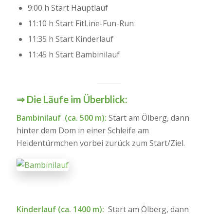
9:00 h Start Hauptlauf
11:10 h Start FitLine-Fun-Run
11:35 h Start Kinderlauf
11:45 h Start Bambinilauf
⇒ Die Läufe im Überblick:
Bambinilauf (ca. 500 m):
Start am Ölberg, dann
hinter dem Dom in einer Schleife am
Heidentürmchen vorbei zurück zum Start/Ziel.
Kinderlauf (ca. 1400 m):
Start am Ölberg, dann