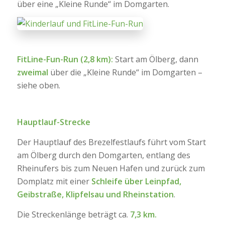
über eine „Kleine Runde“ im Domgarten.
FitLine-Fun-Run (2,8 km):
Start am Ölberg, dann
zweimal
über die „Kleine Runde“ im Domgarten –
siehe oben.
Hauptlauf-Strecke
Der Hauptlauf des Brezelfestlaufs führt vom Start
am Ölberg durch den Domgarten, entlang des
Rheinufers bis zum Neuen Hafen und zurück zum
Domplatz mit einer
Schleife über Leinpfad,
Geibstraße, Klipfelsau und Rheinstation
.
Die Streckenlänge beträgt ca.
7,3 km.