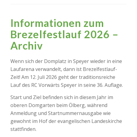
Informationen zum
Brezelfestlauf 2026 –
Archiv
Wenn sich der Domplatz in Speyer wieder in eine
Laufarena verwandelt, dann ist Brezelfestlauf-
Zeit! Am 12. Juli 2026 geht der traditionsreiche
Lauf des RC Vorwärts Speyer in seine 36. Auflage.
Start und Ziel befinden sich in diesem Jahr im
oberen Domgarten beim Ölberg, während
Anmeldung und Startnummernausgabe wie
gewohnt im Hof der evangelischen Landeskirche
stattfinden.