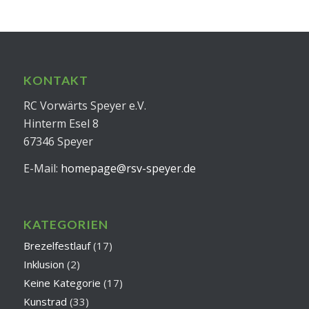
KONTAKT
RC Vorwärts Speyer e.V.
Hinterm Esel 8
67346 Speyer
E-Mail:
homepage@rsv-speyer.de
KATEGORIEN
Brezelfestlauf
(17)
Inklusion
(2)
Keine Kategorie
(17)
Kunstrad
(33)