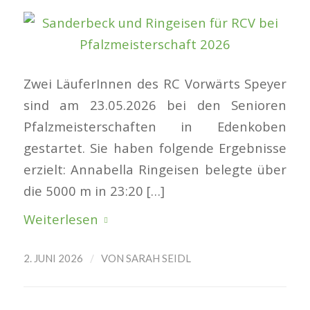
Zwei LäuferInnen des RC Vorwärts Speyer
sind am 23.05.2026 bei den Senioren
Pfalzmeisterschaften in Edenkoben
gestartet. Sie haben folgende Ergebnisse
erzielt: Annabella Ringeisen belegte über
die 5000 m in 23:20 […]
Weiterlesen
/
2. JUNI 2026
VON
SARAH SEIDL