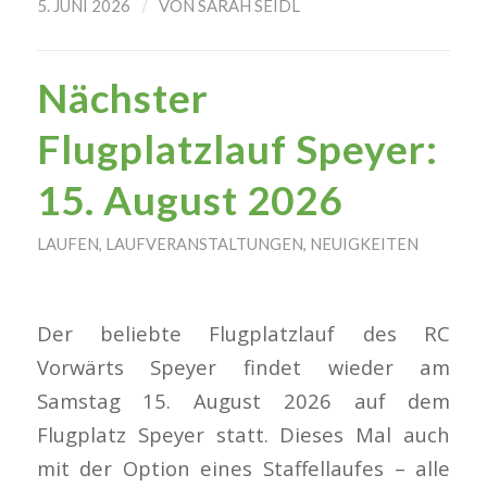
/
5. JUNI 2026
VON
SARAH SEIDL
Nächster
Flugplatzlauf Speyer:
15. August 2026
LAUFEN
,
LAUFVERANSTALTUNGEN
,
NEUIGKEITEN
Der beliebte Flugplatzlauf des RC
Vorwärts Speyer findet wieder am
Samstag 15. August 2026 auf dem
Flugplatz Speyer statt. Dieses Mal auch
mit der Option eines Staffellaufes – alle