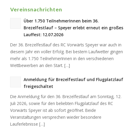
Vereinsnachrichten
Über 1.750 TeilnehmerInnen beim 36.
Brezelfestlauf – Speyer erlebt erneut ein großes
Lauffest: 12.07.2026
Der 36. Brezelfestlauf des RC Vorwärts Speyer war auch in
diesem Jahr ein voller Erfolg. Bei bestem Laufwetter gingen
mehr als 1.750 TeilnehmerInnen in den verschiedenen
Wettbewerben an den Start. […]
Anmeldung für Brezelfestlauf und Flugplatzlauf
freigeschaltet
Die Anmeldung für den 36. Brezelfestlauf am Sonntag, 12.
Juli 2026, sowie für den beliebten Flugplatzlauf des RC
Vorwärts Speyer ist ab sofort geöffnet. Beide
Veranstaltungen versprechen wieder besondere
Lauferlebnisse […]