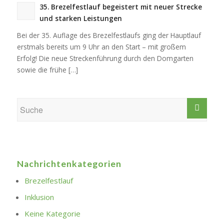
35. Brezelfestlauf begeistert mit neuer Strecke
und starken Leistungen
Bei der 35. Auflage des Brezelfestlaufs ging der Hauptlauf
erstmals bereits um 9 Uhr an den Start – mit großem
Erfolg! Die neue Streckenführung durch den Domgarten
sowie die frühe […]
Nachrichtenkategorien
Brezelfestlauf
Inklusion
Keine Kategorie