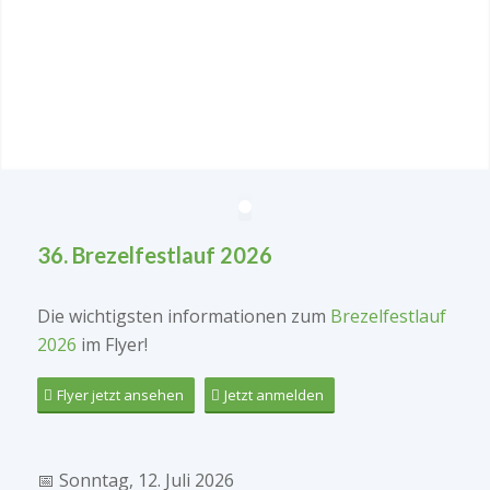
36. Brezelfestlauf 2026
Die wichtigsten informationen zum
Brezelfestlauf
2026
im Flyer!
Flyer jetzt ansehen
Jetzt anmelden
📅
Sonntag, 12. Juli 2026