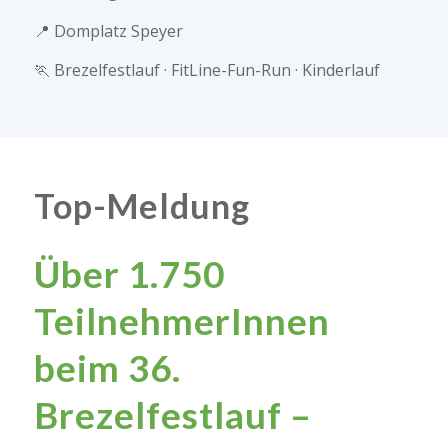
📍
Domplatz Speyer
🏃
Brezelfestlauf · FitLine-Fun-Run · Kinderlauf
Top-Meldung
Über 1.750
TeilnehmerInnen
beim 36.
Brezelfestlauf –