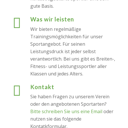
gute Basis.
Was wir leisten
Wir bieten regelmäßige
Trainingsmöglichkeiten für unser
Sportangebot. Für seinen
Leistungsdruck ist jeder selbst
verantwortlich. Bei uns gibt es Breiten-,
Fitness- und Leistungssportler aller
Klassen und jedes Alters.
Kontakt
Sie haben Fragen zu unserem Verein
oder den angebotenen Sportarten?
Bitte schreiben Sie uns eine Email
oder
nutzen sie das folgende
Kontatkformular.