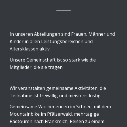
In unseren Abteilungen sind Frauen, Männer und
Kinder in allen Leistungsbereichen und
Altersklassen aktiv.
Unsere Gemeinschaft ist so stark wie die
Mitglieder, die sie tragen.
Wir veranstalten gemeinsame Aktivitäten, die
Teilnahme ist freiwillig und meistens lustig.
Gemeinsame Wochenenden im Schnee, mit dem
Mountainbike im Pfälzerwald, mehrtägige
Radtouren nach Frankreich, Reisen zu einem