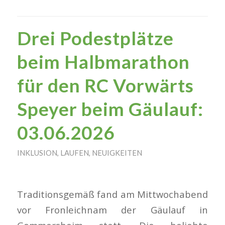
Drei Podestplätze
beim Halbmarathon
für den RC Vorwärts
Speyer beim Gäulauf:
03.06.2026
INKLUSION
,
LAUFEN
,
NEUIGKEITEN
Traditionsgemäß fand am Mittwochabend
vor Fronleichnam der Gäulauf in