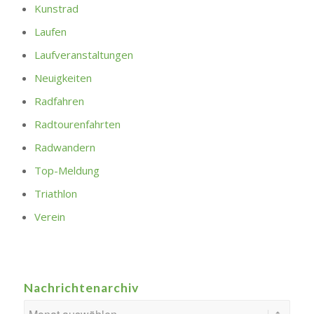
Kunstrad
Laufen
Laufveranstaltungen
Neuigkeiten
Radfahren
Radtourenfahrten
Radwandern
Top-Meldung
Triathlon
Verein
Nachrichtenarchiv