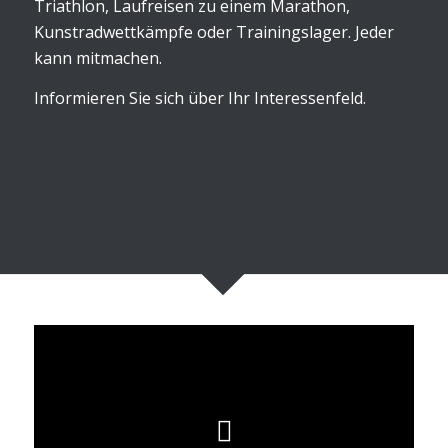
Triathlon, Laufreisen zu einem Marathon,
Kunstradwettkämpfe oder Trainingslager. Jeder
kann mitmachen.
Informieren Sie sich über Ihr Interessenfeld.