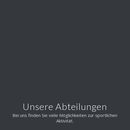
Unsere Abteilungen
Bei uns finden Sie viele Möglichkeiten zur sportlichen
Aktivität.