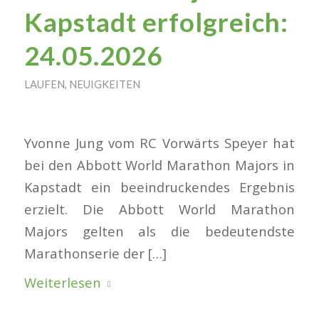
Kapstadt erfolgreich:
24.05.2026
LAUFEN
,
NEUIGKEITEN
Yvonne Jung vom RC Vorwärts Speyer hat
bei den Abbott World Marathon Majors in
Kapstadt ein beeindruckendes Ergebnis
erzielt. Die Abbott World Marathon
Majors gelten als die bedeutendste
Marathonserie der […]
Weiterlesen