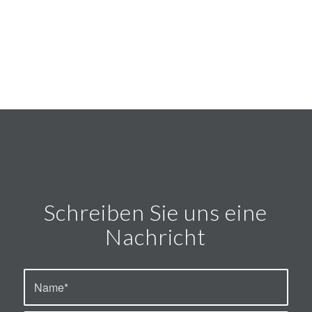
Schreiben Sie uns eine
Nachricht