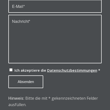
Ich akzeptiere die
Datenschutzbestimmungen
*
Hinweis:
Bitte die mit
*
gekennzeichneten Felder
ausfüllen.