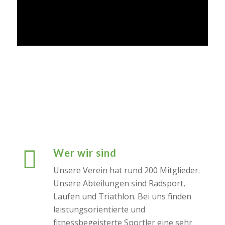
Wer wir sind
Unsere Verein hat rund 200 Mitglieder.
Unsere Abteilungen sind Radsport,
Laufen und Triathlon. Bei uns finden
leistungsorientierte und
fitnessbegeisterte Sportler eine sehr