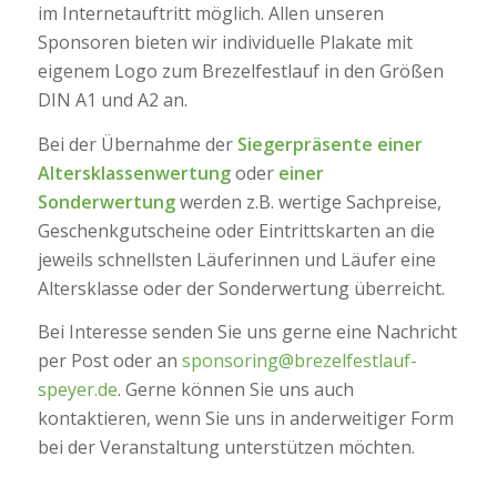
im Internetauftritt möglich. Allen unseren
Sponsoren bieten wir individuelle Plakate mit
eigenem Logo zum Brezelfestlauf in den Größen
DIN A1 und A2 an.
Bei der Übernahme der
Siegerpräsente einer
Altersklassenwertung
oder
einer
Sonderwertung
werden z.B. wertige Sachpreise,
Geschenkgutscheine oder Eintrittskarten an die
jeweils schnellsten Läuferinnen und Läufer eine
Altersklasse oder der Sonderwertung überreicht.
Bei Interesse senden Sie uns gerne eine Nachricht
per Post oder an
sponsoring@brezelfestlauf-
speyer.de
. Gerne können Sie uns auch
kontaktieren, wenn Sie uns in anderweitiger Form
bei der Veranstaltung unterstützen möchten.