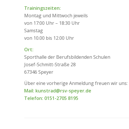
Trainingszeiten:
Montag und Mittwoch jeweils
von 17:00 Uhr – 18:30 Uhr
Samstag
von 10.00 bis 12.00 Uhr
Ort:
Sporthalle der Berufsbildenden Schulen
Josef-Schmitt-Straße 28
67346 Speyer
Über eine vorherige Anmeldung freuen wir uns:
Mail: kunstrad@rsv-speyer.de
Telefon: 0151-2705 8195