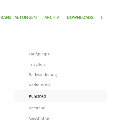
ERANSTALTUNGEN
ARCHIV
DOWNLOADS
Laufgruppe
Triathlon
Radwanderung
Radtouristik
Kunstrad
Vorstand
Geschichte