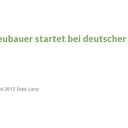
eubauer startet bei deutscher
i 2017. Foto. Lenz