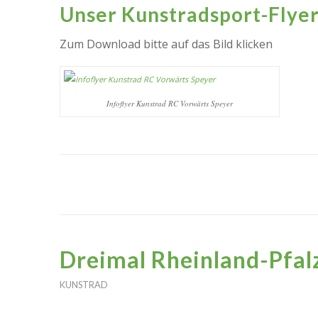
Unser Kunstradsport-Flyer
Zum Download bitte auf das Bild klicken
Infoflyer Kunstrad RC Vorwärts Speyer
Dreimal Rheinland-Pfalz
KUNSTRAD