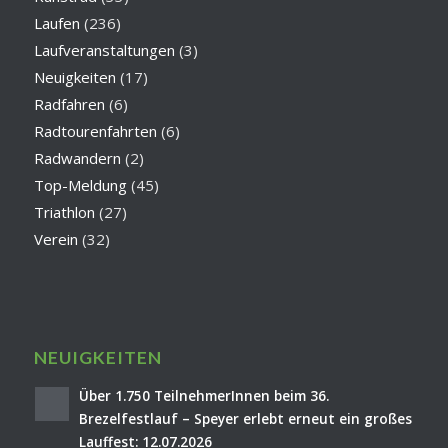
Laufen
(236)
Laufveranstaltungen
(3)
Neuigkeiten
(17)
Radfahren
(6)
Radtourenfahrten
(6)
Radwandern
(2)
Top-Meldung
(45)
Triathlon
(27)
Verein
(32)
NEUIGKEITEN
Über 1.750 TeilnehmerInnen beim 36.
Brezelfestlauf – Speyer erlebt erneut ein großes
Lauffest: 12.07.2026