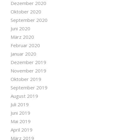
Dezember 2020
Oktober 2020
September 2020
Juni 2020
März 2020
Februar 2020
Januar 2020
Dezember 2019
November 2019
Oktober 2019
September 2019
August 2019
Juli 2019
Juni 2019
Mai 2019
April 2019
März 2019