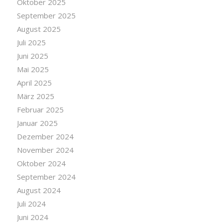
Oktober 2025
September 2025
August 2025
Juli 2025
Juni 2025
Mai 2025
April 2025
März 2025
Februar 2025
Januar 2025
Dezember 2024
November 2024
Oktober 2024
September 2024
August 2024
Juli 2024
Juni 2024