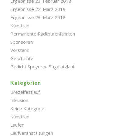
Ergebnisse 23. Februar 2018
Ergebnisse 22. März 2019
Ergebnisse 23. März 2018
Kunstrad
Permanente Radtourenfahrten
Sponsoren
Vorstand
Geschichte
Gedicht Speyerer Flugplatzlauf
Kategorien
Brezelfestlauf
Inklusion
Keine Kategorie
Kunstrad
Laufen
Laufveranstaltungen