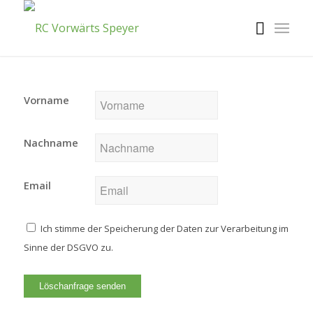
Vorname
Nachname
Email
Ich stimme der Speicherung der Daten zur Verarbeitung im
Sinne der DSGVO zu.