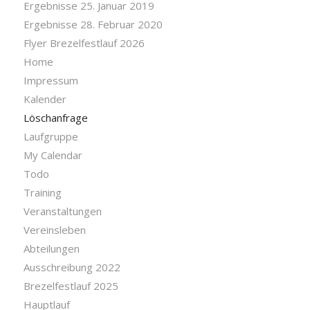
Ergebnisse 25. Januar 2019
Ergebnisse 28. Februar 2020
Flyer Brezelfestlauf 2026
Home
Impressum
Kalender
Löschanfrage
Laufgruppe
My Calendar
Todo
Training
Veranstaltungen
Vereinsleben
Abteilungen
Ausschreibung 2022
Brezelfestlauf 2025
Hauptlauf