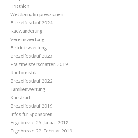
Triathlon
Wettkampfimpressionen
Brezelfestlauf 2024
Radwanderung
Vereinswertung
Betriebswertung
Brezelfestlauf 2023
Pfalzmeisterschaften 2019
Radtouristik
Brezelfestlauf 2022
Familienwertung
Kunstrad
Brezelfestlauf 2019
Infos für Sponsoren
Ergebnisse 26. Januar 2018
Ergebnisse 22. Februar 2019