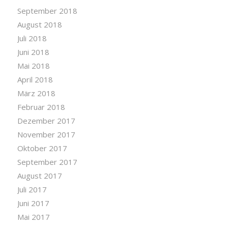
September 2018
August 2018
Juli 2018
Juni 2018
Mai 2018
April 2018
März 2018
Februar 2018
Dezember 2017
November 2017
Oktober 2017
September 2017
August 2017
Juli 2017
Juni 2017
Mai 2017