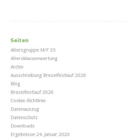
Seiten
Altersgruppe M/F 35
Altersklassenwertung
Archiv
Ausschreibung Brezelfestlauf 2026
Blog
Brezelfestlauf 2026
Cookie-Richtlinie
Datenauszug
Datenschutz
Downloads
Ergebnisse 24. Januar 2020