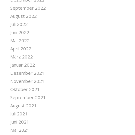
September 2022
August 2022
Juli 2022
Juni 2022
Mai 2022
April 2022
März 2022
Januar 2022
Dezember 2021
November 2021
Oktober 2021
September 2021
August 2021
Juli 2021
Juni 2021
Mai 2021