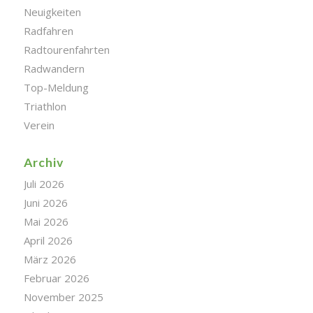
Neuigkeiten
Radfahren
Radtourenfahrten
Radwandern
Top-Meldung
Triathlon
Verein
Archiv
Juli 2026
Juni 2026
Mai 2026
April 2026
März 2026
Februar 2026
November 2025