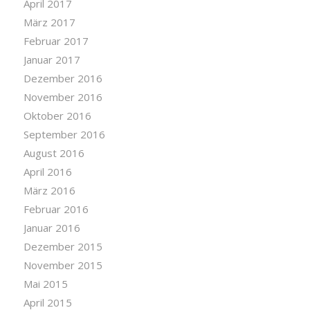
April 2017
März 2017
Februar 2017
Januar 2017
Dezember 2016
November 2016
Oktober 2016
September 2016
August 2016
April 2016
März 2016
Februar 2016
Januar 2016
Dezember 2015
November 2015
Mai 2015
April 2015