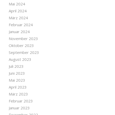
Mai 2024
April 2024
März 2024
Februar 2024
Januar 2024
November 2023
Oktober 2023
September 2023
August 2023
Juli 2023
Juni 2023
Mai 2023
April 2023
März 2023
Februar 2023
Januar 2023
Dezember 2022