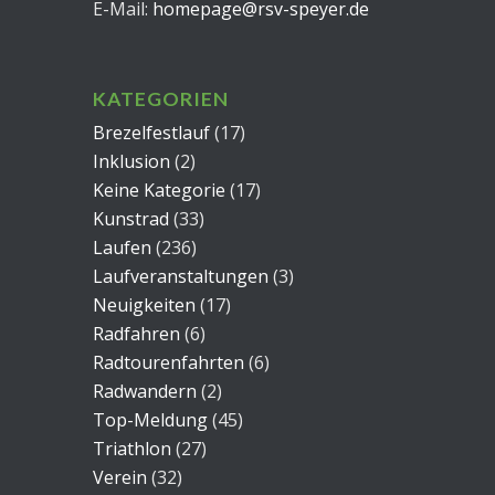
E-Mail:
homepage@rsv-speyer.de
KATEGORIEN
Brezelfestlauf
(17)
Inklusion
(2)
Keine Kategorie
(17)
Kunstrad
(33)
Laufen
(236)
Laufveranstaltungen
(3)
Neuigkeiten
(17)
Radfahren
(6)
Radtourenfahrten
(6)
Radwandern
(2)
Top-Meldung
(45)
Triathlon
(27)
Verein
(32)