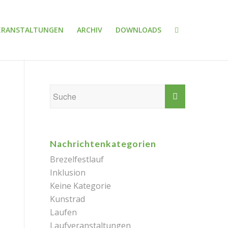
ERANSTALTUNGEN
ARCHIV
DOWNLOADS
Nachrichtenkategorien
Brezelfestlauf
Inklusion
Keine Kategorie
Kunstrad
Laufen
Laufveranstaltungen