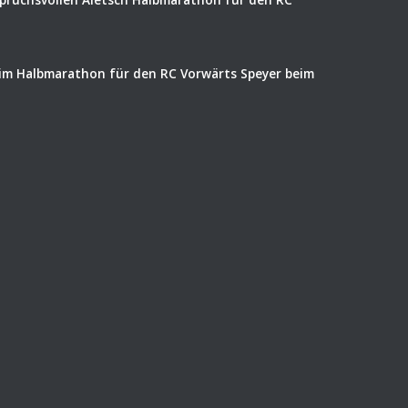
eim Halbmarathon für den RC Vorwärts Speyer beim