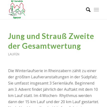
Jung und Strauß Zweite
der Gesamtwertung
LAUFEN
Die Winterlaufserie in Rheinzabern zählt zu einer
der größten Laufveranstaltungen in der Südpfalz.
Sie umfasst insgesamt 3 Serienläufe. Beginnend
am 3. Advent findet jährlich der Auftakt mit dem 10
km Lauf statt. Im 4 Wochen- Rhythmus werden
dann der 15 km Lauf und der 20 km Lauf gestartet.