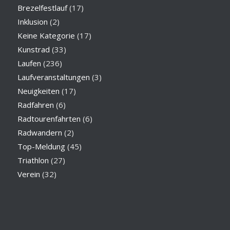
Brezelfestlauf
(17)
Inklusion
(2)
Keine Kategorie
(17)
Kunstrad
(33)
Laufen
(236)
Laufveranstaltungen
(3)
Neuigkeiten
(17)
Radfahren
(6)
Radtourenfahrten
(6)
Radwandern
(2)
Top-Meldung
(45)
Triathlon
(27)
Verein
(32)