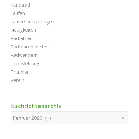
Kunstrad
Laufen
Laufveranstaltungen
Neuigkeiten
Radfahren
Radtourenfahrten
Radwandern
Top-Meldung
Triathlon
Verein
Nachrichtenarchiv