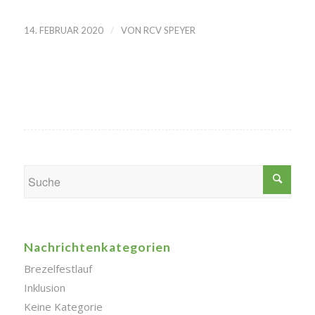
/
14. FEBRUAR 2020
VON
RCV SPEYER
Nachrichtenkategorien
Brezelfestlauf
Inklusion
Keine Kategorie