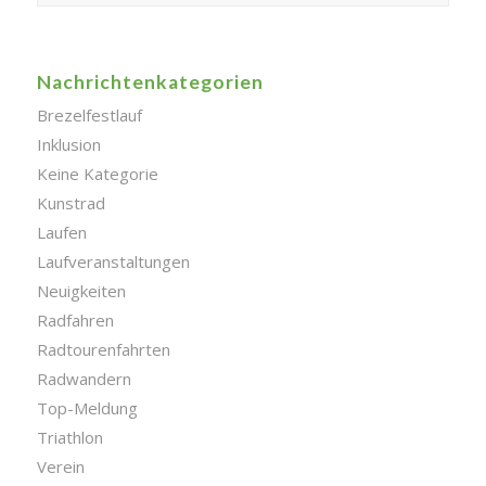
Nachrichtenkategorien
Brezelfestlauf
Inklusion
Keine Kategorie
Kunstrad
Laufen
Laufveranstaltungen
Neuigkeiten
Radfahren
Radtourenfahrten
Radwandern
Top-Meldung
Triathlon
Verein