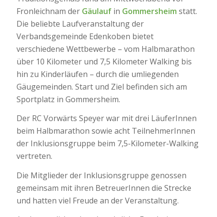
Fronleichnam der
Gäulauf
in
Gommersheim
statt.
Die beliebte Laufveranstaltung der
Verbandsgemeinde Edenkoben bietet
verschiedene Wettbewerbe – vom Halbmarathon
über 10 Kilometer und 7,5 Kilometer Walking bis
hin zu Kinderläufen – durch die umliegenden
Gäugemeinden. Start und Ziel befinden sich am
Sportplatz in Gommersheim.
Der RC Vorwärts Speyer war mit drei LäuferInnen
beim Halbmarathon sowie acht TeilnehmerInnen
der Inklusionsgruppe beim 7,5-Kilometer-Walking
vertreten.
Die Mitglieder der Inklusionsgruppe genossen
gemeinsam mit ihren BetreuerInnen die Strecke
und hatten viel Freude an der Veranstaltung.