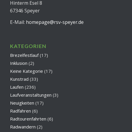
Hinterm Esel 8
67346 Speyer
E-Mail:
homepage@rsv-speyer.de
KATEGORIEN
Brezelfestlauf
(17)
Inklusion
(2)
Keine Kategorie
(17)
Kunstrad
(33)
Laufen
(236)
Laufveranstaltungen
(3)
Neuigkeiten
(17)
Radfahren
(6)
Radtourenfahrten
(6)
Radwandern
(2)