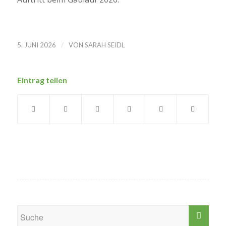
/
5. JUNI 2026
VON
SARAH SEIDL
Eintrag teilen