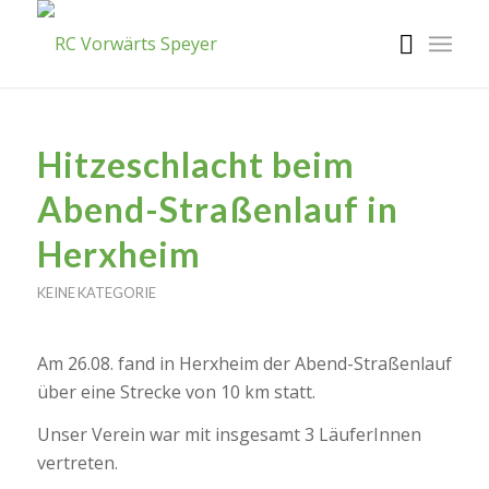
Hitzeschlacht beim
Abend-Straßenlauf in
Herxheim
KEINE KATEGORIE
Am 26.08. fand in Herxheim der Abend-Straßenlauf
über eine Strecke von 10 km statt.
Unser Verein war mit insgesamt 3 LäuferInnen
vertreten.