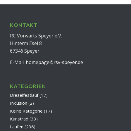
KONTAKT
RC Vorwärts Speyer e.V.
Hinterm Esel 8
67346 Speyer
E-Mail:
homepage@rsv-speyer.de
KATEGORIEN
Brezelfestlauf
(17)
Inklusion
(2)
Keine Kategorie
(17)
Kunstrad
(33)
Laufen
(236)