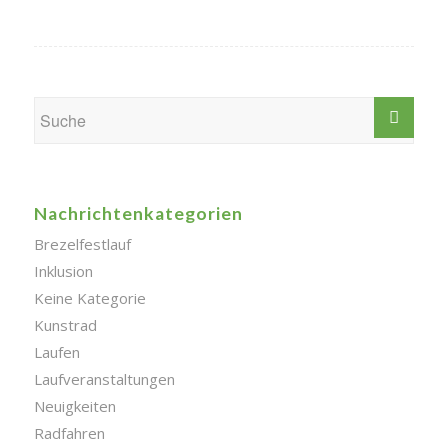
Nachrichtenkategorien
Brezelfestlauf
Inklusion
Keine Kategorie
Kunstrad
Laufen
Laufveranstaltungen
Neuigkeiten
Radfahren