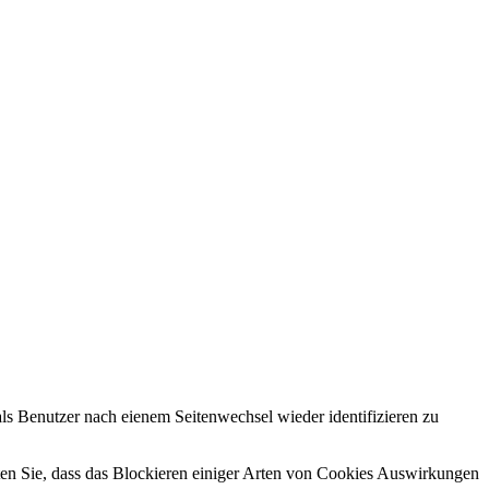
s Benutzer nach eienem Seitenwechsel wieder identifizieren zu
hten Sie, dass das Blockieren einiger Arten von Cookies Auswirkungen