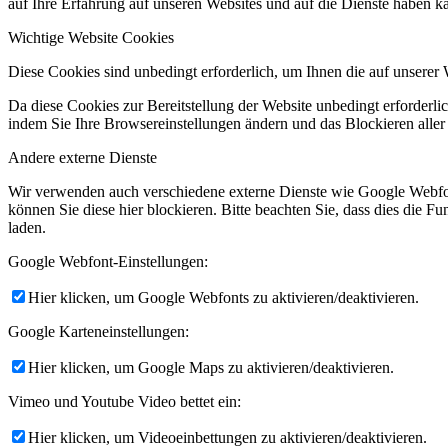
auf Ihre Erfahrung auf unseren Websites und auf die Dienste haben k
Wichtige Website Cookies
Diese Cookies sind unbedingt erforderlich, um Ihnen die auf unserer 
Da diese Cookies zur Bereitstellung der Website unbedingt erforderlic
indem Sie Ihre Browsereinstellungen ändern und das Blockieren aller
Andere externe Dienste
Wir verwenden auch verschiedene externe Dienste wie Google Webfo
können Sie diese hier blockieren. Bitte beachten Sie, dass dies die 
laden.
Google Webfont-Einstellungen:
Hier klicken, um Google Webfonts zu aktivieren/deaktivieren.
Google Karteneinstellungen:
Hier klicken, um Google Maps zu aktivieren/deaktivieren.
Vimeo und Youtube Video bettet ein:
Hier klicken, um Videoeinbettungen zu aktivieren/deaktivieren.