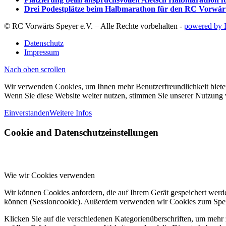
Drei Podestplätze beim Halbmarathon für den RC Vorwärt
© RC Vorwärts Speyer e.V. – Alle Rechte vorbehalten -
powered by 
Datenschutz
Impressum
Nach oben scrollen
Wir verwenden Cookies, um Ihnen mehr Benutzerfreundlichkeit biete
Wenn Sie diese Website weiter nutzen, stimmen Sie unserer Nutzung
Einverstanden
Weitere Infos
Cookie and Datenschutzeinstellungen
Wie wir Cookies verwenden
Wir können Cookies anfordern, die auf Ihrem Gerät gespeichert werd
können (Sessioncookie). Außerdem verwenden wir Cookies zum Speic
Klicken Sie auf die verschiedenen Kategorienüberschriften, um mehr 