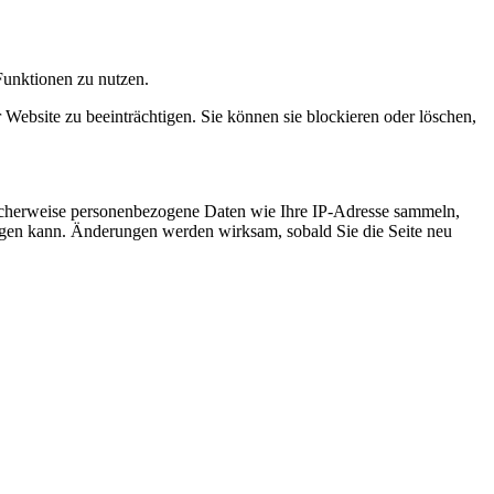
Funktionen zu nutzen.
 Website zu beeinträchtigen. Sie können sie blockieren oder löschen,
icherweise personenbezogene Daten wie Ihre IP-Adresse sammeln,
chtigen kann. Änderungen werden wirksam, sobald Sie die Seite neu