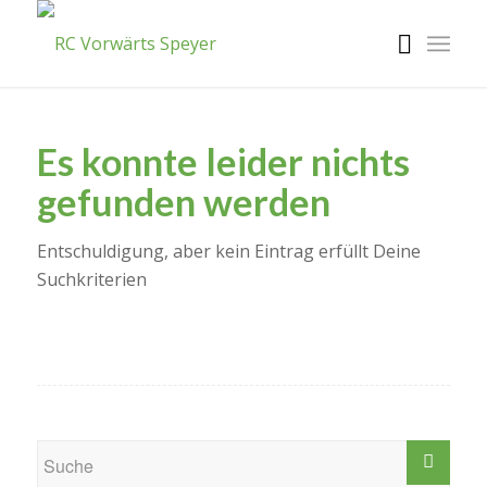
Es konnte leider nichts
gefunden werden
Entschuldigung, aber kein Eintrag erfüllt Deine
Suchkriterien