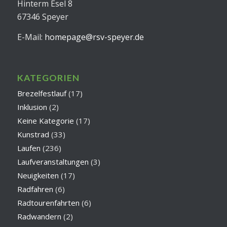
Hinterm Esel 8
67346 Speyer
E-Mail:
homepage@rsv-speyer.de
KATEGORIEN
Brezelfestlauf
(17)
Inklusion
(2)
Keine Kategorie
(17)
Kunstrad
(33)
Laufen
(236)
Laufveranstaltungen
(3)
Neuigkeiten
(17)
Radfahren
(6)
Radtourenfahrten
(6)
Radwandern
(2)