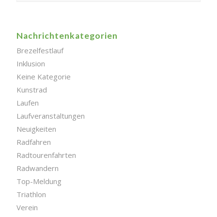
Nachrichtenkategorien
Brezelfestlauf
Inklusion
Keine Kategorie
Kunstrad
Laufen
Laufveranstaltungen
Neuigkeiten
Radfahren
Radtourenfahrten
Radwandern
Top-Meldung
Triathlon
Verein