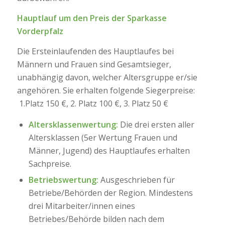
Hauptlauf um den Preis der Sparkasse
Vorderpfalz
Die Ersteinlaufenden des Hauptlaufes bei
Männern und Frauen sind Gesamtsieger,
unabhängig davon, welcher Altersgruppe er/sie
angehören. Sie erhalten folgende Siegerpreise:
1.Platz 150 €, 2. Platz 100 €, 3. Platz 50 €
Altersklassenwertung:
Die drei ersten aller
Altersklassen (5er Wertung Frauen und
Männer, Jugend) des Hauptlaufes erhalten
Sachpreise.
Betriebswertung:
Ausgeschrieben für
Betriebe/Behörden der Region. Mindestens
drei Mitarbeiter/innen eines
Betriebes/Behörde bilden nach dem