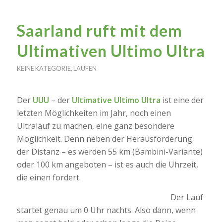
Saarland ruft mit dem
Ultimativen Ultimo Ultra
KEINE KATEGORIE
,
LAUFEN
Der
UUU
– der
Ultimative Ultimo Ultra
ist eine der
letzten Möglichkeiten im Jahr, noch einen
Ultralauf zu machen, eine ganz besondere
Möglichkeit. Denn neben der Herausforderung
der Distanz – es werden 55 km (Bambini-Variante)
oder 100 km angeboten – ist es auch die Uhrzeit,
die einen fordert.
Der Lauf
startet genau um 0 Uhr nachts. Also dann, wenn