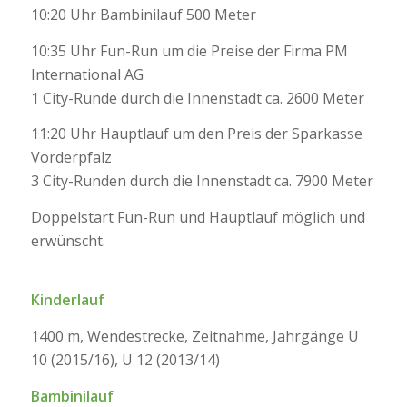
10:20 Uhr Bambinilauf 500 Meter
10:35 Uhr Fun-Run um die Preise der Firma PM
International AG
1 City-Runde durch die Innenstadt ca. 2600 Meter
11:20 Uhr Hauptlauf um den Preis der Sparkasse
Vorderpfalz
3 City-Runden durch die Innenstadt ca. 7900 Meter
Doppelstart Fun-Run und Hauptlauf möglich und
erwünscht.
Kinderlauf
1400 m, Wendestrecke, Zeitnahme, Jahrgänge U
10 (2015/16), U 12 (2013/14)
Bambinilauf