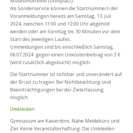
Museumskreisel (Domplatz).
Als Sonderservice können die Startnummern der
Voranmeldungen bereits am Samstag, 13. Juli
2024, zwischen 11:00 und 12:00 Uhr abgeholt
werden oder am Sonntag bis 30 Minuten vor dem
Start des jeweiligen Laufes.
Ummeldungen sind bis einschließlich Samstag,
06.07.2024 gegen einen Unkostenbeitrag von 3 €
(wird zusätzlich abgebucht) möglich.
Die Startnummer ist sichtbar und unverändert auf
der Brust zu tragen. Bei Nichtbeachtung sind
Beeinträchtigungen bei der Zielerfassung
möglich.
Umkleiden
Gymnasium am Kaiserdom, Nähe Meldebüro und
Ziel. Keine Veranstalterhaftung. Die Umkleiden