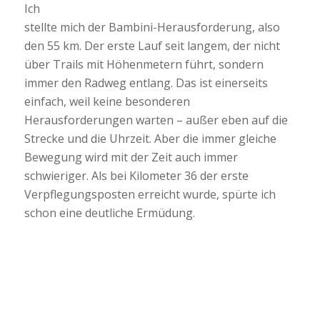
Ich
stellte mich der Bambini-Herausforderung, also
den 55 km. Der erste Lauf seit langem, der nicht
über Trails mit Höhenmetern führt, sondern
immer den Radweg entlang. Das ist einerseits
einfach, weil keine besonderen
Herausforderungen warten – außer eben auf die
Strecke und die Uhrzeit. Aber die immer gleiche
Bewegung wird mit der Zeit auch immer
schwieriger. Als bei Kilometer 36 der erste
Verpflegungsposten erreicht wurde, spürte ich
schon eine deutliche Ermüdung.