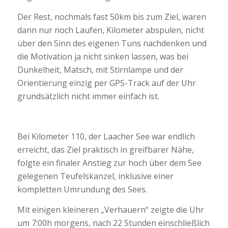
Der Rest, nochmals fast 50km bis zum Ziel, waren
dann nur noch Laufen, Kilometer abspulen, nicht
über den Sinn des eigenen Tuns nachdenken und
die Motivation ja nicht sinken lassen, was bei
Dunkelheit, Matsch, mit Stirnlampe und der
Orientierung einzig per GPS-Track auf der Uhr
grundsätzlich nicht immer einfach ist.
Bei Kilometer 110, der Laacher See war endlich
erreicht, das Ziel praktisch in greifbarer Nähe,
folgte ein finaler Anstieg zur hoch über dem See
gelegenen Teufelskanzel, inklusive einer
kompletten Umrundung des Sees.
Mit einigen kleineren „Verhauern“ zeigte die Uhr
um 7:00h morgens, nach 22 Stunden einschließlich