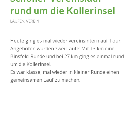
rund um die Kollerinsel
LAUFEN
,
VEREIN
Heute ging es mal wieder vereinsintern auf Tour.
Angeboten wurden zwei Läufe: Mit 13 km eine
Binsfeld-Runde und bei 27 km ging es einmal rund
um die Kollerinsel.
Es war klasse, mal wieder in kleiner Runde einen
gemeinsamen Lauf zu machen.