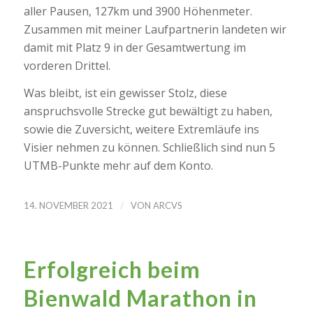
aller Pausen, 127km und 3900 Höhenmeter.
Zusammen mit meiner Laufpartnerin landeten wir
damit mit Platz 9 in der Gesamtwertung im
vorderen Drittel.
Was bleibt, ist ein gewisser Stolz, diese
anspruchsvolle Strecke gut bewältigt zu haben,
sowie die Zuversicht, weitere Extremläufe ins
Visier nehmen zu können. Schließlich sind nun 5
UTMB-Punkte mehr auf dem Konto.
/
14. NOVEMBER 2021
VON
ARCVS
Erfolgreich beim
Bienwald Marathon in