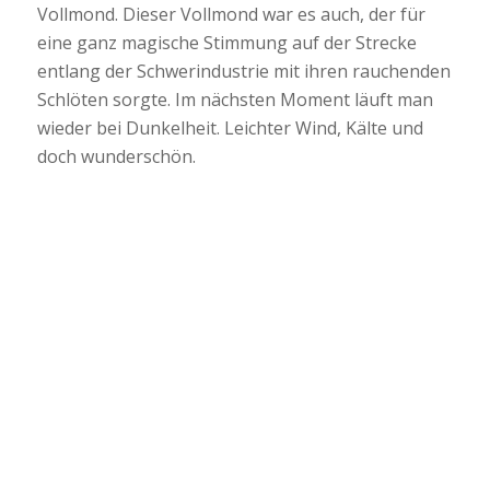
Vollmond. Dieser Vollmond war es auch, der für
eine ganz magische Stimmung auf der Strecke
entlang der Schwerindustrie mit ihren rauchenden
Schlöten sorgte. Im nächsten Moment läuft man
wieder bei Dunkelheit. Leichter Wind, Kälte und
doch wunderschön.