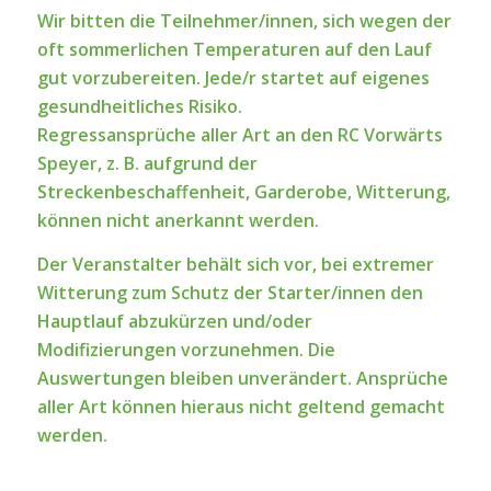
Wir bitten die Teilnehmer/innen, sich wegen der
oft sommerlichen Temperaturen auf den Lauf
gut vorzubereiten. Jede/r startet auf eigenes
gesundheitliches Risiko.
Regressansprüche aller Art an den RC Vorwärts
Speyer, z. B. aufgrund der
Streckenbeschaffenheit, Garderobe, Witterung,
können nicht anerkannt werden.
Der Veranstalter behält sich vor, bei extremer
Witterung zum Schutz der Starter/innen den
Hauptlauf abzukürzen und/oder
Modifizierungen vorzunehmen. Die
Auswertungen bleiben unverändert. Ansprüche
aller Art können hieraus nicht geltend gemacht
werden.