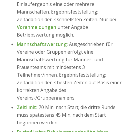
Einlaufergebnis eine oder mehrere
Mannschaften. Ergebnisfeststellung:
Zeitaddition der 3 schnellsten Zeiten. Nur bei
Voranmeldungen
unter Angabe
Betriebswertung möglich.
Mannschaftswertung:
Ausgeschrieben für
Vereine oder Gruppen erfolgt eine
Mannschaftswertung für Männer- und
Frauenteams mit mindestens 3
Teilnehmer/innen. Ergebnisfeststellung:
Zeitaddition der 3 besten Zeiten auf Basis einer
korrekten Angabe des
Vereins-/Gruppennamens.
Zeitlimit:
70 Min. nach Start; die dritte Runde
muss spätestens 45 Min. nach dem Start
begonnen werden.