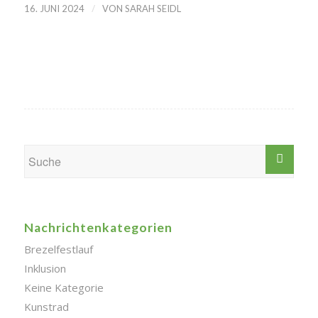
/
16. JUNI 2024
VON
SARAH SEIDL
Nachrichtenkategorien
Brezelfestlauf
Inklusion
Keine Kategorie
Kunstrad