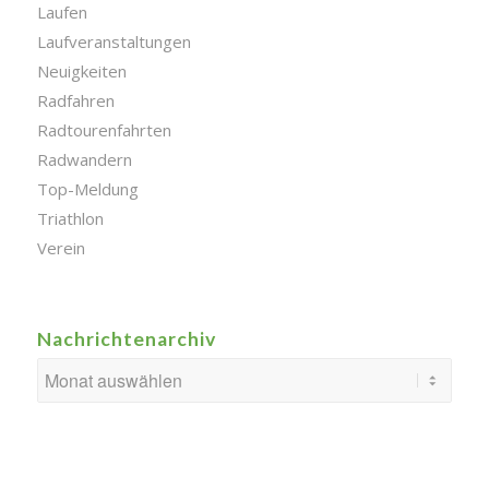
Laufen
Laufveranstaltungen
Neuigkeiten
Radfahren
Radtourenfahrten
Radwandern
Top-Meldung
Triathlon
Verein
Nachrichtenarchiv