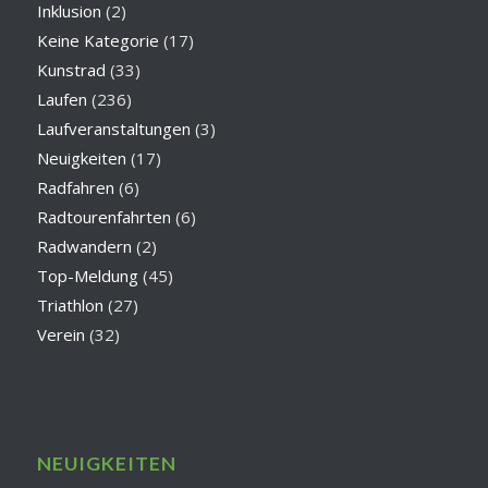
Inklusion
(2)
Keine Kategorie
(17)
Kunstrad
(33)
Laufen
(236)
Laufveranstaltungen
(3)
Neuigkeiten
(17)
Radfahren
(6)
Radtourenfahrten
(6)
Radwandern
(2)
Top-Meldung
(45)
Triathlon
(27)
Verein
(32)
NEUIGKEITEN