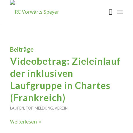
Beiträge
Videobetrag: Zieleinlauf
der inklusiven
Laufgruppe in Chartes
(Frankreich)
LAUFEN
,
TOP-MELDUNG
,
VEREIN
Weiterlesen