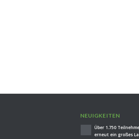
NEUIGKEITEN
Über 1.750 Teilnehme
erneut ein großes La