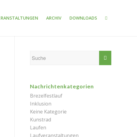
ERANSTALTUNGEN
ARCHIV
DOWNLOADS
Nachrichtenkategorien
Brezelfestlauf
Inklusion
Keine Kategorie
Kunstrad
Laufen
Laufveranstaltungen