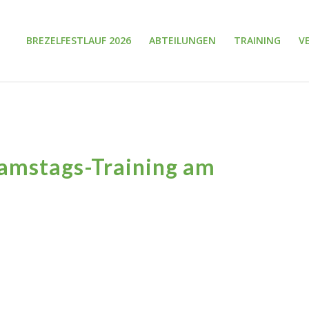
BREZELFESTLAUF 2026
ABTEILUNGEN
TRAINING
V
Samstags-Training am