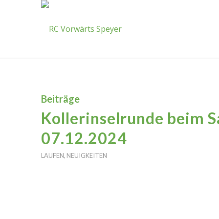
Beiträge
Kollerinselrunde beim 
07.12.2024
LAUFEN
,
NEUIGKEITEN