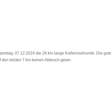
Samstag, 07.12.2024 die 26 km lange Kollerinselrunde. Die gute
 den letzten 7 km keinen Abbruch getan.