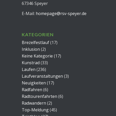
67346 Speyer
E-Mail:
homepage@rsv-speyer.de
KATEGORIEN
Brezelfestlauf
(17)
Inklusion
(2)
Keine Kategorie
(17)
Kunstrad
(33)
Laufen
(236)
Laufveranstaltungen
(3)
Neuigkeiten
(17)
Radfahren
(6)
Radtourenfahrten
(6)
Radwandern
(2)
Top-Meldung
(45)