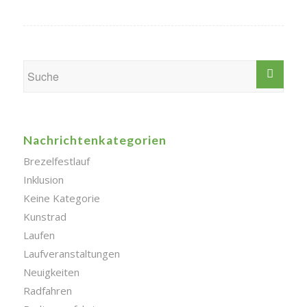
Nachrichtenkategorien
Brezelfestlauf
Inklusion
Keine Kategorie
Kunstrad
Laufen
Laufveranstaltungen
Neuigkeiten
Radfahren