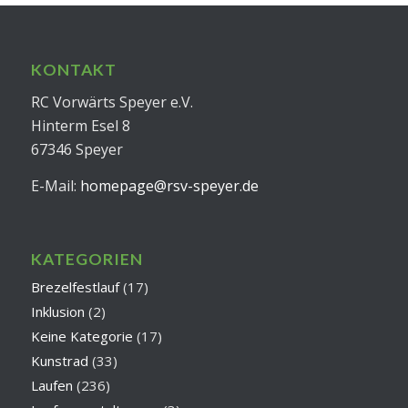
KONTAKT
RC Vorwärts Speyer e.V.
Hinterm Esel 8
67346 Speyer
E-Mail:
homepage@rsv-speyer.de
KATEGORIEN
Brezelfestlauf
(17)
Inklusion
(2)
Keine Kategorie
(17)
Kunstrad
(33)
Laufen
(236)