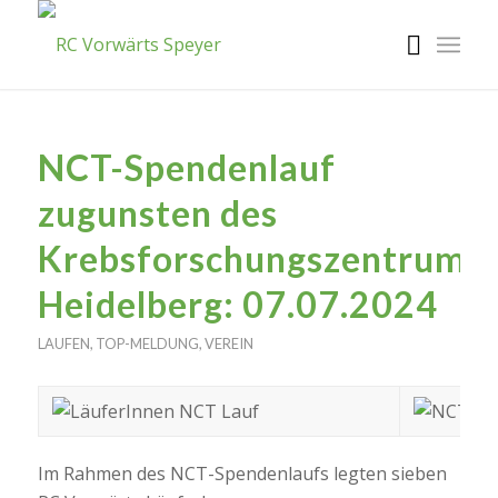
NCT-Spendenlauf
zugunsten des
Krebsforschungszentrums
Heidelberg: 07.07.2024
LAUFEN
,
TOP-MELDUNG
,
VEREIN
Im Rahmen des NCT-Spendenlaufs legten sieben