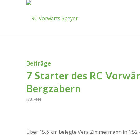
Beiträge
7 Starter des RC Vorwär
Bergzabern
LAUFEN
Über 15,6 km belegte Vera Zimmermann in 1:52:4