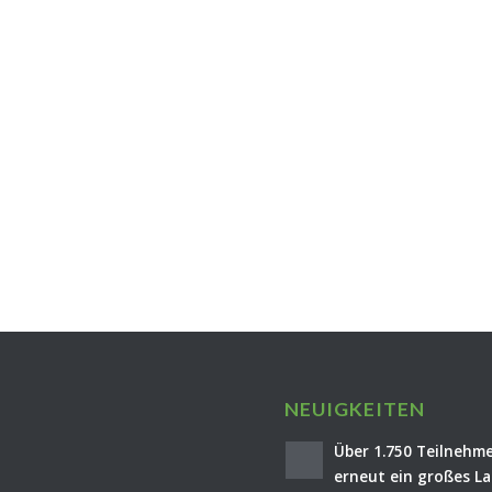
NEUIGKEITEN
Über 1.750 Teilnehme
erneut ein großes La