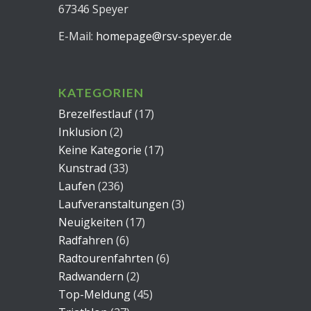
67346 Speyer
E-Mail:
homepage@rsv-speyer.de
KATEGORIEN
Brezelfestlauf
(17)
Inklusion
(2)
Keine Kategorie
(17)
Kunstrad
(33)
Laufen
(236)
Laufveranstaltungen
(3)
Neuigkeiten
(17)
Radfahren
(6)
Radtourenfahrten
(6)
Radwandern
(2)
Top-Meldung
(45)