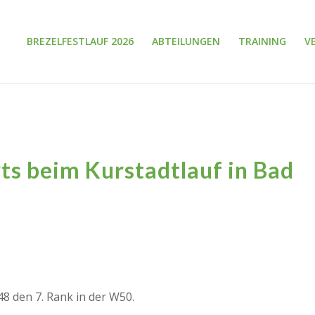
BREZELFESTLAUF 2026
ABTEILUNGEN
TRAINING
V
ts beim Kurstadtlauf in Bad
8 den 7. Rank in der W50.