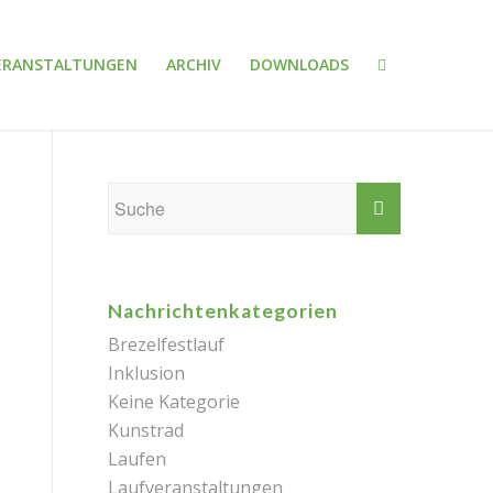
ERANSTALTUNGEN
ARCHIV
DOWNLOADS
Nachrichtenkategorien
Brezelfestlauf
Inklusion
Keine Kategorie
Kunstrad
Laufen
Laufveranstaltungen