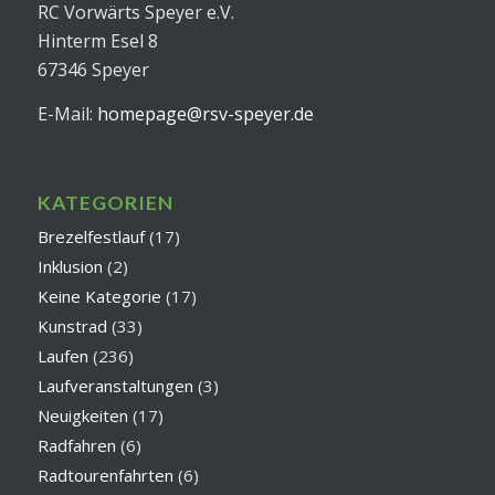
RC Vorwärts Speyer e.V.
Hinterm Esel 8
67346 Speyer
E-Mail:
homepage@rsv-speyer.de
KATEGORIEN
Brezelfestlauf
(17)
Inklusion
(2)
Keine Kategorie
(17)
Kunstrad
(33)
Laufen
(236)
Laufveranstaltungen
(3)
Neuigkeiten
(17)
Radfahren
(6)
Radtourenfahrten
(6)