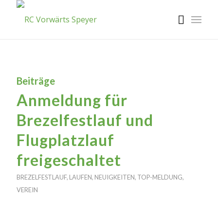
Beiträge
Anmeldung für
Brezelfestlauf und
Flugplatzlauf
freigeschaltet
BREZELFESTLAUF
,
LAUFEN
,
NEUIGKEITEN
,
TOP-MELDUNG
,
VEREIN