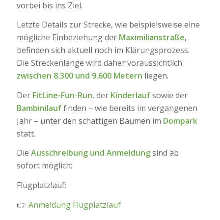
vorbei bis ins Ziel.
Letzte Details zur Strecke, wie beispielsweise eine
mögliche Einbeziehung der
Maximilianstraße
,
befinden sich aktuell noch im Klärungsprozess.
Die Streckenlänge wird daher voraussichtlich
zwischen 8.300 und 9.600 Metern
liegen.
Der
FitLine-Fun-Run
, der
Kinderlauf
sowie der
Bambinilauf
finden – wie bereits im vergangenen
Jahr – unter den schattigen Bäumen im
Dompark
statt.
Die
Ausschreibung und Anmeldung
sind ab
sofort möglich:
Flugplatzlauf:
👉
Anmeldung Flugplatzlauf