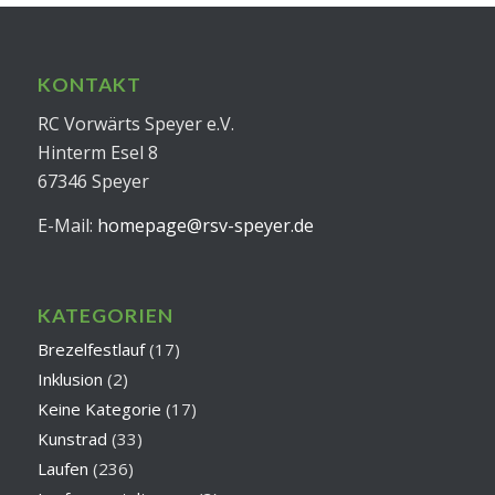
KONTAKT
RC Vorwärts Speyer e.V.
Hinterm Esel 8
67346 Speyer
E-Mail:
homepage@rsv-speyer.de
KATEGORIEN
Brezelfestlauf
(17)
Inklusion
(2)
Keine Kategorie
(17)
Kunstrad
(33)
Laufen
(236)