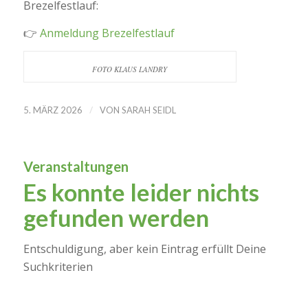
Brezelfestlauf:
👉
Anmeldung Brezelfestlauf
FOTO KLAUS LANDRY
/
5. MÄRZ 2026
VON
SARAH SEIDL
Veranstaltungen
Es konnte leider nichts
gefunden werden
Entschuldigung, aber kein Eintrag erfüllt Deine
Suchkriterien