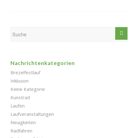
Nachrichtenkategorien
Brezelfestlauf
Inklusion
Keine Kategorie
Kunstrad
Laufen
Laufveranstaltungen
Neuigkeiten
Radfahren