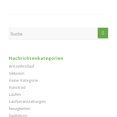
Nachrichtenkategorien
Brezelfestlauf
Inklusion
Keine Kategorie
Kunstrad
Laufen
Laufveranstaltungen
Neuigkeiten
Radfahren