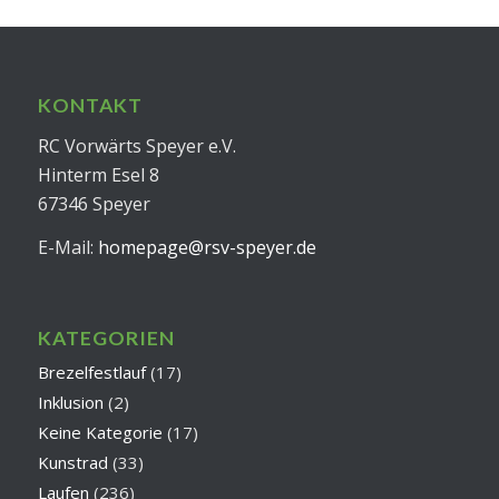
KONTAKT
RC Vorwärts Speyer e.V.
Hinterm Esel 8
67346 Speyer
E-Mail:
homepage@rsv-speyer.de
KATEGORIEN
Brezelfestlauf
(17)
Inklusion
(2)
Keine Kategorie
(17)
Kunstrad
(33)
Laufen
(236)