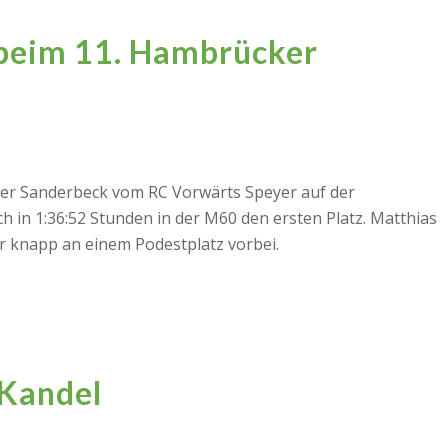
 beim 11. Hambrücker
ter Sanderbeck vom RC Vorwärts Speyer auf der
 in 1:36:52 Stunden in der M60 den ersten Platz. Matthias
ier knapp an einem Podestplatz vorbei.
 Kandel