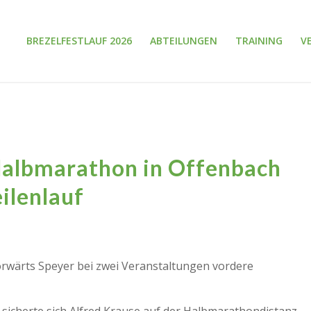
BREZELFESTLAUF 2026
ABTEILUNGEN
TRAINING
V
Halbmarathon in Offenbach
ilenlauf
rwärts Speyer bei zwei Veranstaltungen vordere