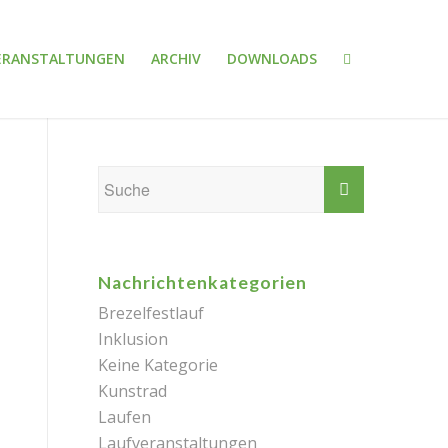
ERANSTALTUNGEN
ARCHIV
DOWNLOADS
Nachrichtenkategorien
Brezelfestlauf
Inklusion
Keine Kategorie
Kunstrad
Laufen
Laufveranstaltungen