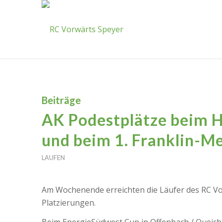
Beiträge
AK Podestplätze beim 
und beim 1. Franklin-Me
LAUFEN
Am Wochenende erreichten die Läufer des RC Vo
Platzierungen.