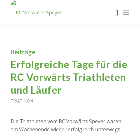
Beiträge
Erfolgreiche Tage für die
RC Vorwärts Triathleten
und Läufer
TRIATHLON
Die Triathleten vom RC Vorwärts Speyer waren
am Wochenende wieder erfolgreich unterwegs.