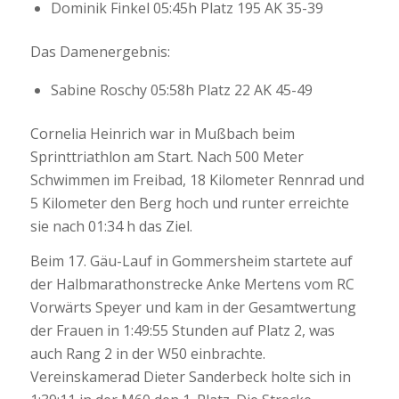
Dominik Finkel 05:45h Platz 195 AK 35-39
Das Damenergebnis:
Sabine Roschy 05:58h Platz 22 AK 45-49
Cornelia Heinrich war in Mußbach beim
Sprinttriathlon am Start. Nach 500 Meter
Schwimmen im Freibad, 18 Kilometer Rennrad und
5 Kilometer den Berg hoch und runter erreichte
sie nach 01:34 h das Ziel.
Beim 17. Gäu-Lauf in Gommersheim startete auf
der Halbmarathonstrecke Anke Mertens vom RC
Vorwärts Speyer und kam in der Gesamtwertung
der Frauen in 1:49:55 Stunden auf Platz 2, was
auch Rang 2 in der W50 einbrachte.
Vereinskamerad Dieter Sanderbeck holte sich in