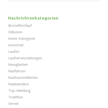
Nachrichtenkategorien
Brezelfestlauf
Inklusion
Keine Kategorie
Kunstrad
Laufen
Laufveranstaltungen
Neuigkeiten
Radfahren
Radtourenfahrten
Radwandern
Top-Meldung
Triathlon
Verein