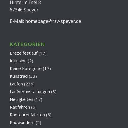
Hinterm Esel 8
67346 Speyer
E-Mail:
homepage@rsv-speyer.de
KATEGORIEN
Brezelfestlauf
(17)
Inklusion
(2)
Keine Kategorie
(17)
Kunstrad
(33)
Laufen
(236)
Laufveranstaltungen
(3)
Neuigkeiten
(17)
Radfahren
(6)
Radtourenfahrten
(6)
Radwandern
(2)