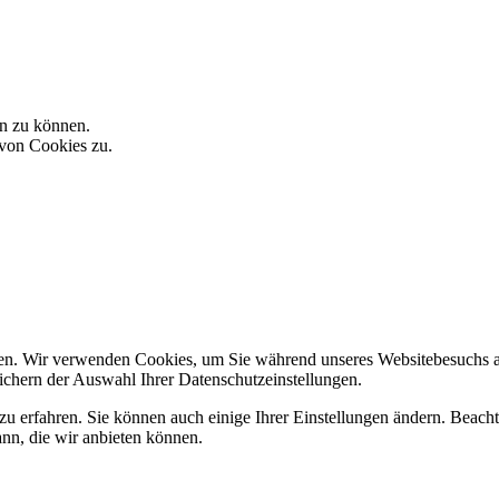
n zu können.
 von Cookies zu.
en. Wir verwenden Cookies, um Sie während unseres Websitebesuchs al
hern der Auswahl Ihrer Datenschutzeinstellungen.
zu erfahren. Sie können auch einige Ihrer Einstellungen ändern. Beac
ann, die wir anbieten können.