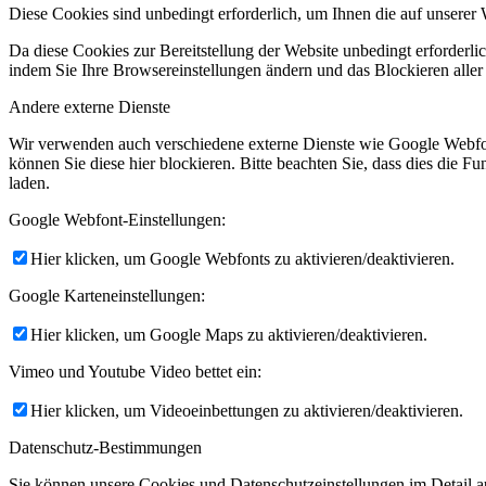
Diese Cookies sind unbedingt erforderlich, um Ihnen die auf unserer 
Da diese Cookies zur Bereitstellung der Website unbedingt erforderlic
indem Sie Ihre Browsereinstellungen ändern und das Blockieren aller
Andere externe Dienste
Wir verwenden auch verschiedene externe Dienste wie Google Webfo
können Sie diese hier blockieren. Bitte beachten Sie, dass dies die 
laden.
Google Webfont-Einstellungen:
Hier klicken, um Google Webfonts zu aktivieren/deaktivieren.
Google Karteneinstellungen:
Hier klicken, um Google Maps zu aktivieren/deaktivieren.
Vimeo und Youtube Video bettet ein:
Hier klicken, um Videoeinbettungen zu aktivieren/deaktivieren.
Datenschutz-Bestimmungen
Sie können unsere Cookies und Datenschutzeinstellungen im Detail au