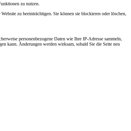
Funktionen zu nutzen.
 Website zu beeinträchtigen. Sie können sie blockieren oder löschen,
icherweise personenbezogene Daten wie Ihre IP-Adresse sammeln,
chtigen kann. Änderungen werden wirksam, sobald Sie die Seite neu