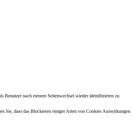
s Benutzer nach eienem Seitenwechsel wieder identifizieren zu
hten Sie, dass das Blockieren einiger Arten von Cookies Auswirkungen