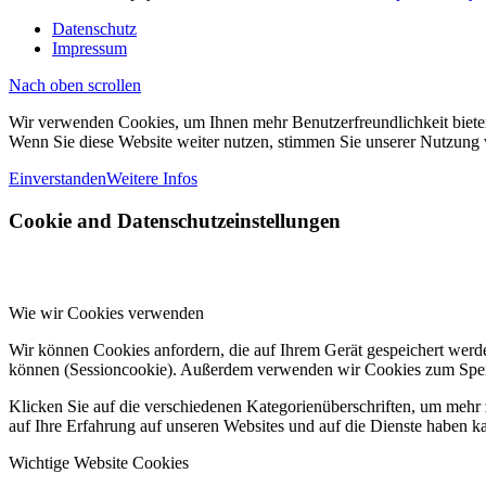
Datenschutz
Impressum
Nach oben scrollen
Wir verwenden Cookies, um Ihnen mehr Benutzerfreundlichkeit biete
Wenn Sie diese Website weiter nutzen, stimmen Sie unserer Nutzung
Einverstanden
Weitere Infos
Cookie and Datenschutzeinstellungen
Wie wir Cookies verwenden
Wir können Cookies anfordern, die auf Ihrem Gerät gespeichert werd
können (Sessioncookie). Außerdem verwenden wir Cookies zum Speic
Klicken Sie auf die verschiedenen Kategorienüberschriften, um mehr 
auf Ihre Erfahrung auf unseren Websites und auf die Dienste haben k
Wichtige Website Cookies