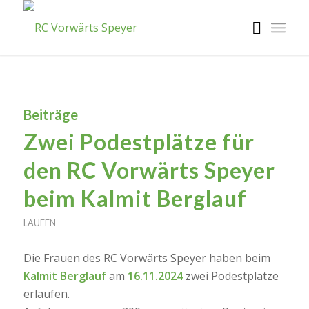
Beiträge
Zwei Podestplätze für
den RC Vorwärts Speyer
beim Kalmit Berglauf
LAUFEN
Die Frauen des RC Vorwärts Speyer haben beim
Kalmit Berglauf
am
16.11.2024
zwei Podestplätze
erlaufen.