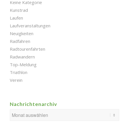
Keine Kategorie
Kunstrad
Laufen
Laufveranstaltungen
Neuigkeiten
Radfahren
Radtourenfahrten
Radwandern
Top-Meldung
Triathlon
Verein
Nachrichtenarchiv