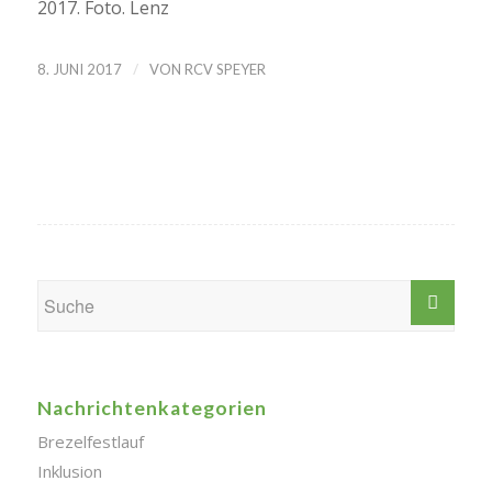
2017. Foto. Lenz
/
8. JUNI 2017
VON
RCV SPEYER
Nachrichtenkategorien
Brezelfestlauf
Inklusion