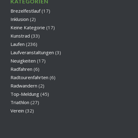
KATEGORIEN
Brezelfestlauf
(17)
Inklusion
(2)
Keine Kategorie
(17)
Kunstrad
(33)
Laufen
(236)
Laufveranstaltungen
(3)
Neuigkeiten
(17)
Radfahren
(6)
Radtourenfahrten
(6)
Radwandern
(2)
Top-Meldung
(45)
Triathlon
(27)
Verein
(32)