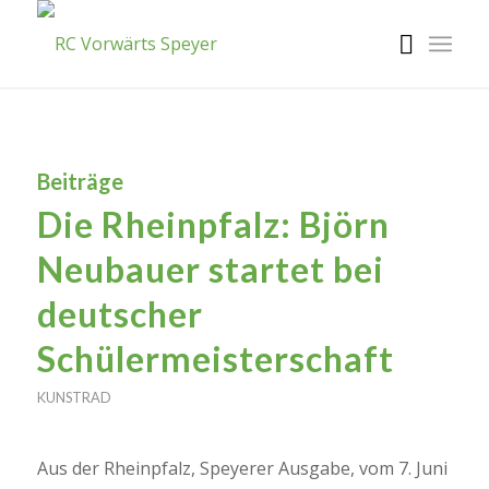
Beiträge
Die Rheinpfalz: Björn
Neubauer startet bei
deutscher
Schülermeisterschaft
KUNSTRAD
Aus der Rheinpfalz, Speyerer Ausgabe, vom 7. Juni