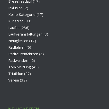
Brezelfestlauf
(17)
Inklusion
(2)
Keine Kategorie
(17)
Kunstrad
(33)
Laufen
(236)
Laufveranstaltungen
(3)
Neuigkeiten
(17)
Radfahren
(6)
Radtourenfahrten
(6)
Radwandern
(2)
Top-Meldung
(45)
Triathlon
(27)
Verein
(32)
NEUIGKEITEN