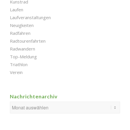
Kunstrad
Laufen
Laufveranstaltungen
Neuigkeiten
Radfahren
Radtourenfahrten
Radwandern
Top-Meldung
Triathlon
Verein
Nachrichtenarchiv