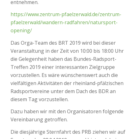
entnehmen.
https://www.zentrum-pfaelzerwald.de/zentrum-
pfaelzerwald/wandern-radfahren/natursport-
opening/
Das Orga-Team des BRT 2019 wird bei dieser
Veranstaltung in der Zeit von 10:00 bis 18:00 Uhr
die Gelegenheit haben das Bundes-Radsport-
Treffen 2019 einer interessanten Zielgruppe
vorzustellen. Es wäre wünschenswert auch die
vielfältigen Aktivitäten der rheinland-pfälzischen
Radsportvereine unter dem Dach des BDR an
diesem Tag vorzustellen.
Dazu haben wir mit den Organisatoren folgende
Vereinbarung getroffen.
Die diesjährige Sternfahrt des PRB ziehen wir auf