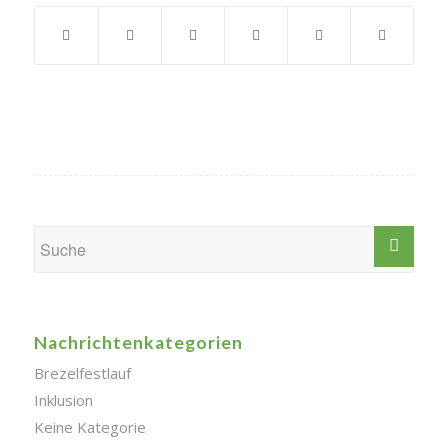
Nachrichtenkategorien
Brezelfestlauf
Inklusion
Keine Kategorie