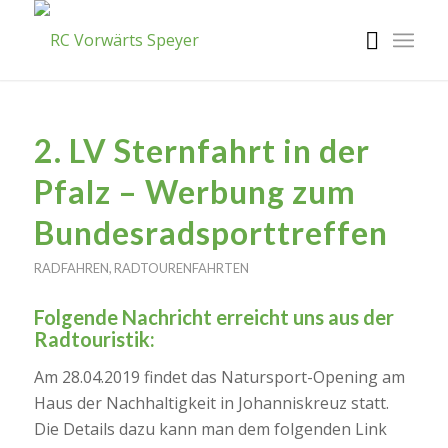
2. LV Sternfahrt in der
Pfalz – Werbung zum
Bundesradsporttreffen
RADFAHREN
,
RADTOURENFAHRTEN
Folgende Nachricht erreicht uns aus der
Radtouristik:
Am 28.04.2019 findet das Natursport-Opening am
Haus der Nachhaltigkeit in Johanniskreuz statt.
Die Details dazu kann man dem folgenden Link