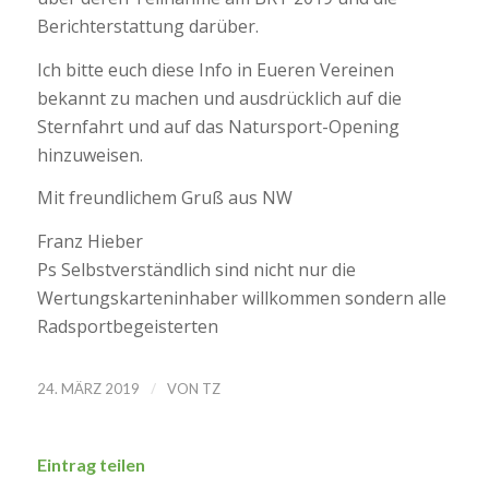
Berichterstattung darüber.
Ich bitte euch diese Info in Eueren Vereinen
bekannt zu machen und ausdrücklich auf die
Sternfahrt und auf das Natursport-Opening
hinzuweisen.
Mit freundlichem Gruß aus NW
Franz Hieber
Ps Selbstverständlich sind nicht nur die
Wertungskarteninhaber willkommen sondern alle
Radsportbegeisterten
/
24. MÄRZ 2019
VON
TZ
Eintrag teilen