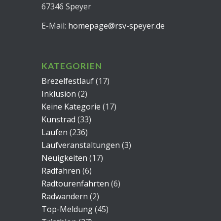
67346 Speyer
E-Mail:
homepage@rsv-speyer.de
KATEGORIEN
Brezelfestlauf
(17)
Inklusion
(2)
Keine Kategorie
(17)
Kunstrad
(33)
Laufen
(236)
Laufveranstaltungen
(3)
Neuigkeiten
(17)
Radfahren
(6)
Radtourenfahrten
(6)
Radwandern
(2)
Top-Meldung
(45)