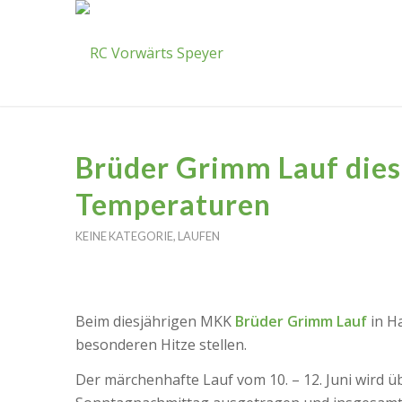
Brüder Grimm Lauf dies
Temperaturen
KEINE KATEGORIE
,
LAUFEN
Beim diesjährigen MKK
Brüder Grimm Lauf
in H
besonderen Hitze stellen.
Der märchenhafte Lauf vom 10. – 12. Juni wird 