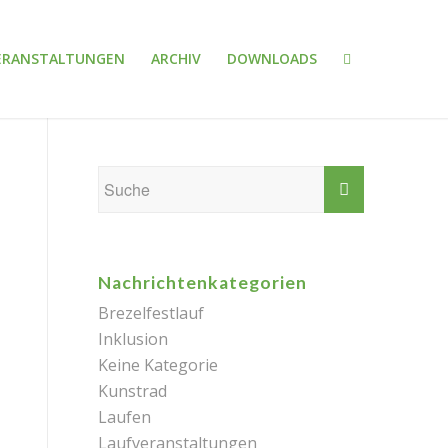
ERANSTALTUNGEN
ARCHIV
DOWNLOADS
Nachrichtenkategorien
Brezelfestlauf
Inklusion
Keine Kategorie
Kunstrad
Laufen
Laufveranstaltungen