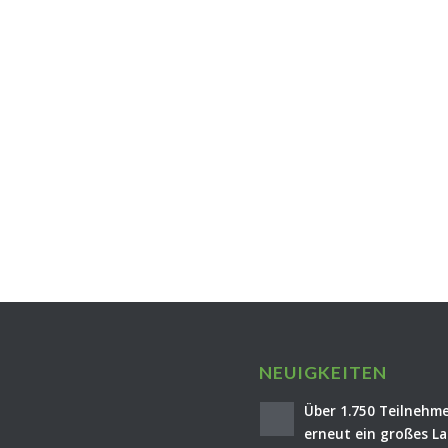
NEUIGKEITEN
Über 1.750 Teilnehme
erneut ein großes La