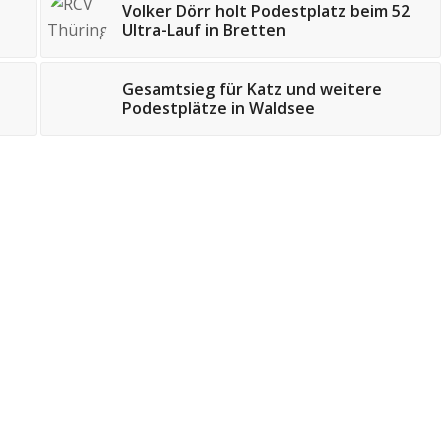
Volker Dörr holt Podestplatz beim 52
Ultra-Lauf in Bretten
Gesamtsieg für Katz und weitere
Podestplätze in Waldsee