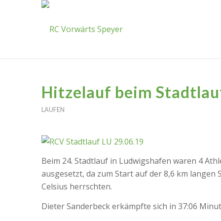
Hitzelauf beim Stadtla
LAUFEN
Beim 24. Stadtlauf in Ludwigshafen waren 4 At
ausgesetzt, da zum Start auf der 8,6 km lange
Celsius herrschten.
Dieter Sanderbeck erkämpfte sich in 37:06 Minut