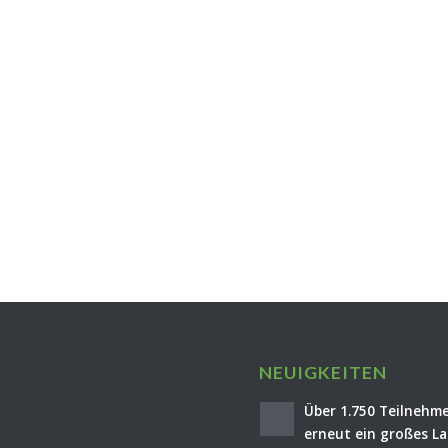
NEUIGKEITEN
Über 1.750 Teilnehme
erneut ein großes La