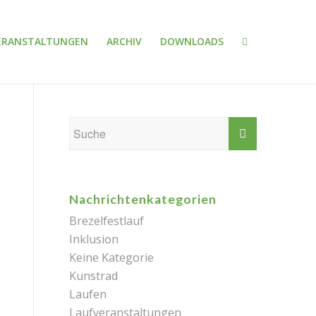
ERANSTALTUNGEN
ARCHIV
DOWNLOADS
Nachrichtenkategorien
Brezelfestlauf
Inklusion
Keine Kategorie
Kunstrad
Laufen
Laufveranstaltungen