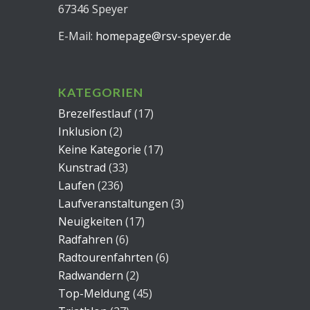
67346 Speyer
E-Mail:
homepage@rsv-speyer.de
KATEGORIEN
Brezelfestlauf
(17)
Inklusion
(2)
Keine Kategorie
(17)
Kunstrad
(33)
Laufen
(236)
Laufveranstaltungen
(3)
Neuigkeiten
(17)
Radfahren
(6)
Radtourenfahrten
(6)
Radwandern
(2)
Top-Meldung
(45)