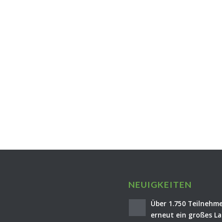
NEUIGKEITEN
Über 1.750 Teilnehme
erneut ein großes La