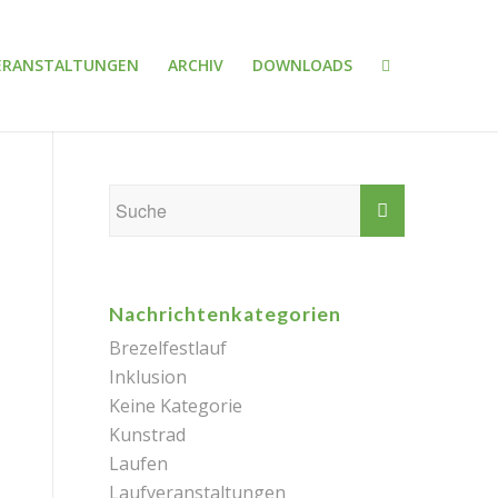
ERANSTALTUNGEN
ARCHIV
DOWNLOADS
Nachrichtenkategorien
Brezelfestlauf
Inklusion
Keine Kategorie
Kunstrad
Laufen
Laufveranstaltungen