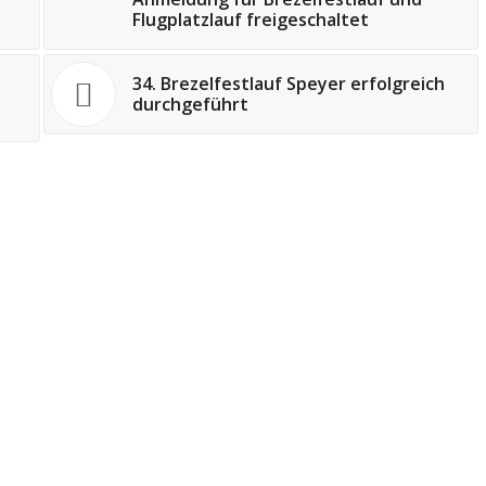
Flugplatzlauf freigeschaltet
34. Brezelfestlauf Speyer erfolgreich
durchgeführt