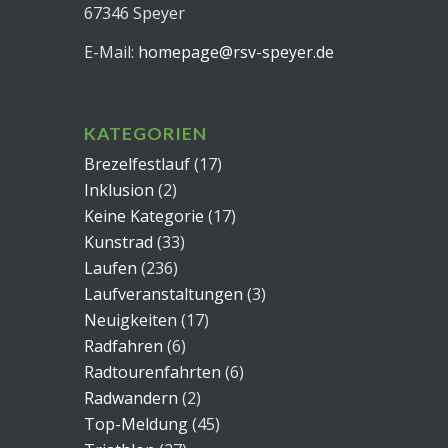
67346 Speyer
E-Mail:
homepage@rsv-speyer.de
KATEGORIEN
Brezelfestlauf
(17)
Inklusion
(2)
Keine Kategorie
(17)
Kunstrad
(33)
Laufen
(236)
Laufveranstaltungen
(3)
Neuigkeiten
(17)
Radfahren
(6)
Radtourenfahrten
(6)
Radwandern
(2)
Top-Meldung
(45)