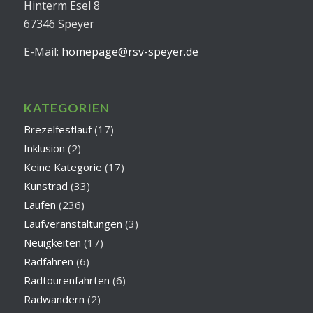
Hinterm Esel 8
67346 Speyer
E-Mail:
homepage@rsv-speyer.de
KATEGORIEN
Brezelfestlauf
(17)
Inklusion
(2)
Keine Kategorie
(17)
Kunstrad
(33)
Laufen
(236)
Laufveranstaltungen
(3)
Neuigkeiten
(17)
Radfahren
(6)
Radtourenfahrten
(6)
Radwandern
(2)