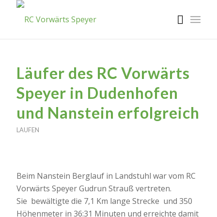
Läufer des RC Vorwärts
Speyer in Dudenhofen
und Nanstein erfolgreich
LAUFEN
Beim Nanstein Berglauf in Landstuhl war vom RC
Vorwärts Speyer Gudrun Strauß vertreten.
Sie bewältigte die 7,1 Km lange Strecke und 350
Höhenmeter in 36:31 Minuten und erreichte damit