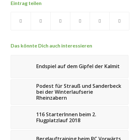
Eintrag teilen
Das könnte Dich auch interessieren
Endspiel auf dem Gipfel der Kalmit
Podest für Strauß und Sanderbeck
bei der Winterlaufserie
Rheinzabern
116 StarterInnen beim 2.
Flugplatzlauf 2018
Berglauftraining beim RC Vorwärts