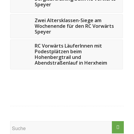
Speyer
Zwei Altersklassen-Siege am
Wochenende für den RC Vorwärts
Speyer
RC Vorwärts LäuferInnen mit
Podestplätzen beim
Hohenbergtrail und
Abendstraßenlauf in Herxheim