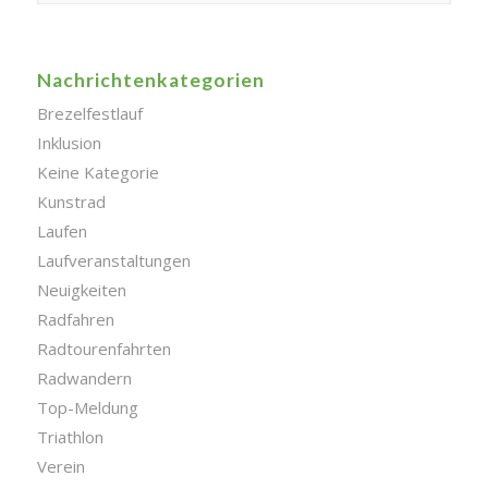
Nachrichtenkategorien
Brezelfestlauf
Inklusion
Keine Kategorie
Kunstrad
Laufen
Laufveranstaltungen
Neuigkeiten
Radfahren
Radtourenfahrten
Radwandern
Top-Meldung
Triathlon
Verein