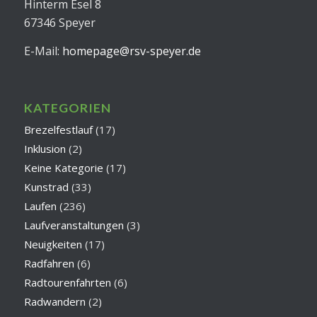
Hinterm Esel 8
67346 Speyer
E-Mail:
homepage@rsv-speyer.de
KATEGORIEN
Brezelfestlauf
(17)
Inklusion
(2)
Keine Kategorie
(17)
Kunstrad
(33)
Laufen
(236)
Laufveranstaltungen
(3)
Neuigkeiten
(17)
Radfahren
(6)
Radtourenfahrten
(6)
Radwandern
(2)