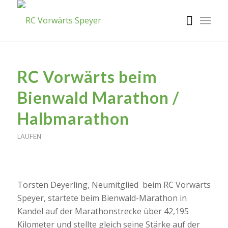
RC Vorwärts beim
Bienwald Marathon /
Halbmarathon
LAUFEN
Torsten Deyerling, Neumitglied beim RC Vorwärts
Speyer, startete beim Bienwald-Marathon in
Kandel auf der Marathonstrecke über 42,195
Kilometer und stellte gleich seine Stärke auf der