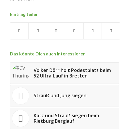
Eintrag teilen
Das könnte Dich auch interessieren
Volker Dörr holt Podestplatz beim
52 Ultra-Lauf in Bretten
Strauß und Jung siegen
Katz und Strauß siegen beim
Rietburg Berglauf