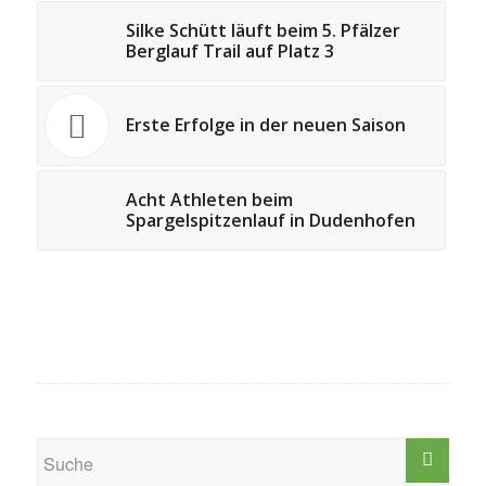
Silke Schütt läuft beim 5. Pfälzer
Berglauf Trail auf Platz 3
Erste Erfolge in der neuen Saison
Acht Athleten beim
Spargelspitzenlauf in Dudenhofen