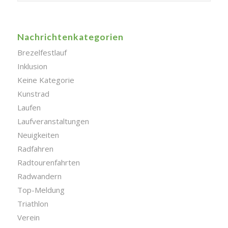
Nachrichtenkategorien
Brezelfestlauf
Inklusion
Keine Kategorie
Kunstrad
Laufen
Laufveranstaltungen
Neuigkeiten
Radfahren
Radtourenfahrten
Radwandern
Top-Meldung
Triathlon
Verein