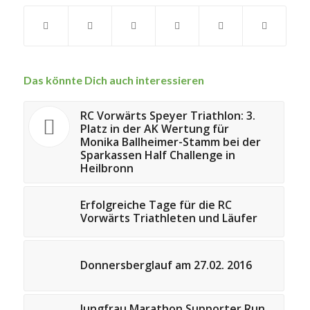
Das könnte Dich auch interessieren
RC Vorwärts Speyer Triathlon: 3.
Platz in der AK Wertung für
Monika Ballheimer-Stamm bei der
Sparkassen Half Challenge in
Heilbronn
Erfolgreiche Tage für die RC
Vorwärts Triathleten und Läufer
Donnersberglauf am 27.02. 2016
Jungfrau Marathon Supporter Run