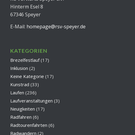
Hinterm Esel 8
67346 Speyer
E-Mail:
homepage@rsv-speyer.de
KATEGORIEN
Brezelfestlauf
(17)
Inklusion
(2)
Keine Kategorie
(17)
Kunstrad
(33)
Laufen
(236)
Laufveranstaltungen
(3)
Neuigkeiten
(17)
Radfahren
(6)
Radtourenfahrten
(6)
Radwandern
(2)