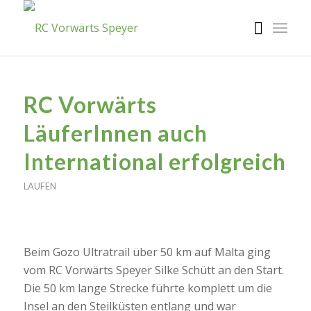
RC Vorwärts
LäuferInnen auch
International erfolgreich
LAUFEN
Beim Gozo Ultratrail über 50 km auf Malta ging
vom RC Vorwärts Speyer Silke Schütt an den Start.
Die 50 km lange Strecke führte komplett um die
Insel an den Steilküsten entlang und war