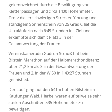
gekennzeichnet durch die Bewältigung von
Kletterpassagen und circa 1400 Höhenmeter.
Trotz dieser schwierigen Streckenführung und
ständigem Sonnenschein von 25 Grad C lief die
Ultraläuferin nach 6:49 Stunden ins Ziel und
erkämpfte sich damit Platz 3 in der
Gesamtwertung der Frauen.
Vereinskameradin Gudrun Strauß hat beim
Bilstein Marathon auf der Halbmarathondistanz
über 21,2 km als 3. in der Gesamtwertung der
Frauen und 2. in der W 50 in 1:49:27 Stunden
gefinished.
Der Lauf ging auf den 641m hohen Bilstein im
Kaufunger Wald. Hierbei waren auf teilweise sehr
steilen Abschnitten 535 Höhenmeter zu
bewältigen.