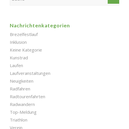
Nachrichtenkategorien
Brezelfestlauf
Inklusion
Keine Kategorie
Kunstrad
Laufen
Laufveranstaltungen
Neuigkeiten
Radfahren
Radtourenfahrten
Radwandern
Top-Meldung
Triathlon
Verein