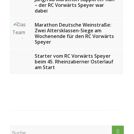
– der RC Vorwärts Speyer war
dabei
Marathon Deutsche Weinstraße:
Zwei Altersklassen-Siege am
Wochenende für den RC Vorwärts
Speyer
Starter vom RC Vorwärts Speyer
beim 45. Rheinzaberner Osterlauf
am Start