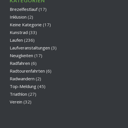
KATEGORIEN
Brezelfestlauf
(17)
Inklusion
(2)
Keine Kategorie
(17)
Kunstrad
(33)
Laufen
(236)
Laufveranstaltungen
(3)
Neuigkeiten
(17)
Radfahren
(6)
Radtourenfahrten
(6)
Radwandern
(2)
Top-Meldung
(45)
Triathlon
(27)
Verein
(32)