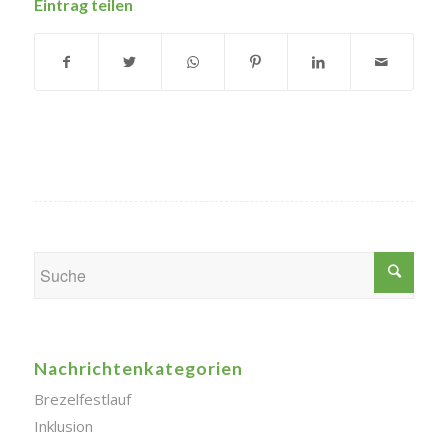
Eintrag teilen
Nachrichtenkategorien
Brezelfestlauf
Inklusion