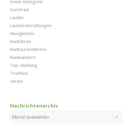
Keine Kategorie
Kunstrad
Laufen
Laufveranstaltungen
Neuigkeiten
Radfahren
Radtourenfahrten
Radwandern
Top-Meldung
Triathlon
Verein
Nachrichtenarchiv