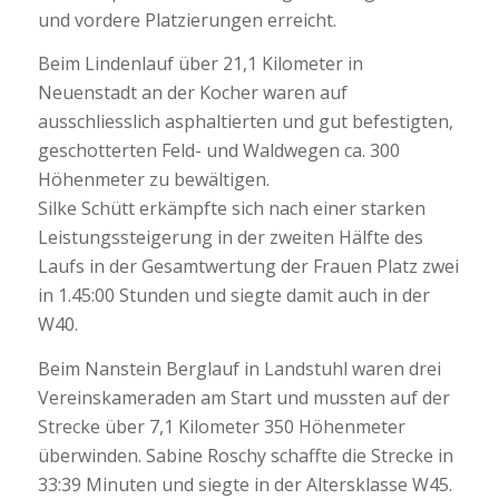
und vordere Platzierungen erreicht.
Beim Lindenlauf über 21,1 Kilometer in
Neuenstadt an der Kocher waren auf
ausschliesslich asphaltierten und gut befestigten,
geschotterten Feld- und Waldwegen ca. 300
Höhenmeter zu bewältigen.
Silke Schütt erkämpfte sich nach einer starken
Leistungssteigerung in der zweiten Hälfte des
Laufs in der Gesamtwertung der Frauen Platz zwei
in 1.45:00 Stunden und siegte damit auch in der
W40.
Beim Nanstein Berglauf in Landstuhl waren drei
Vereinskameraden am Start und mussten auf der
Strecke über 7,1 Kilometer 350 Höhenmeter
überwinden. Sabine Roschy schaffte die Strecke in
33:39 Minuten und siegte in der Altersklasse W45.