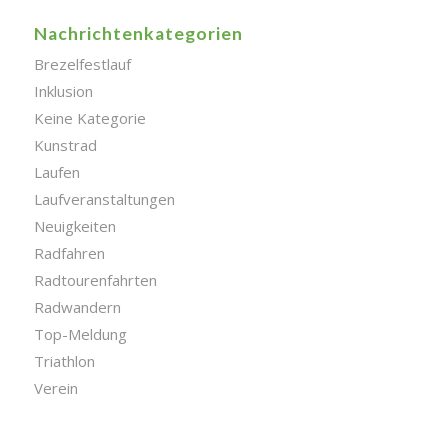
Nachrichtenkategorien
Brezelfestlauf
Inklusion
Keine Kategorie
Kunstrad
Laufen
Laufveranstaltungen
Neuigkeiten
Radfahren
Radtourenfahrten
Radwandern
Top-Meldung
Triathlon
Verein