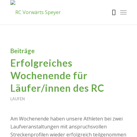
Beiträge
Erfolgreiches
Wochenende für
Läufer/innen des RC
LAUFEN
Am Wochenende haben unsere Athleten bei zwei
Laufveranstaltungen mit anspruchsvollen
Streckenprofilen wieder erfolgreich teilgenommen