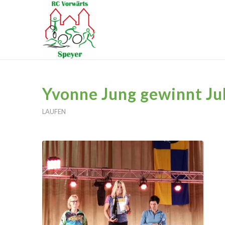
Yvonne Jung gewinnt Ju
LAUFEN