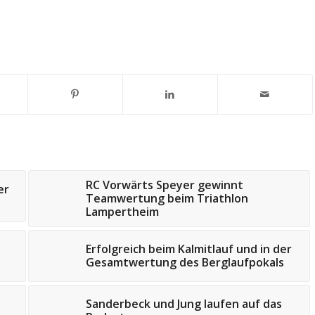
RC Vorwärts Speyer gewinnt
er
Teamwertung beim Triathlon
Lampertheim
Erfolgreich beim Kalmitlauf und in der
Gesamtwertung des Berglaufpokals
Sanderbeck und Jung laufen auf das