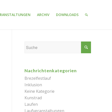
ERANSTALTUNGEN
ARCHIV
DOWNLOADS
Nachrichtenkategorien
Brezelfestlauf
Inklusion
Keine Kategorie
Kunstrad
Laufen
Laufveranstaltungen