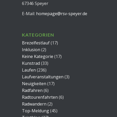
67346 Speyer
E-Mail:
homepage@rsv-speyer.de
KATEGORIEN
Brezelfestlauf
(17)
Inklusion
(2)
Keine Kategorie
(17)
Kunstrad
(33)
Laufen
(236)
Laufveranstaltungen
(3)
Neuigkeiten
(17)
Radfahren
(6)
Radtourenfahrten
(6)
Radwandern
(2)
Top-Meldung
(45)