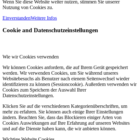
Wenn Sie diese Website weiter nutzen, stimmen Sie unserer
Nutzung von Cookies zu.
Einverstanden
Weitere Infos
Cookie and Datenschutzeinstellungen
Wie wir Cookies verwenden
Wir können Cookies anfordern, die auf Ihrem Gerät gespeichert
werden. Wir verwenden Cookies, um Sie während unseres
Websitebesuchs als Benutzer nach eienem Seitenwechsel wieder
identifizieren zu können (Sessioncookie). Außerdem verwenden wir
Cookies zum Speichern der Auswahl Ihrer
Datenschutzeinstellungen.
Klicken Sie auf die verschiedenen Kategorienüberschriften, um
mehr zu erfahren. Sie können auch einige Ihrer Einstellungen
ändern. Beachten Sie, dass das Blockieren einiger Arten von
Cookies Auswirkungen auf Ihre Erfahrung auf unseren Websites
und auf die Dienste haben kann, die wir anbieten können.
Wichtige Website Cookies