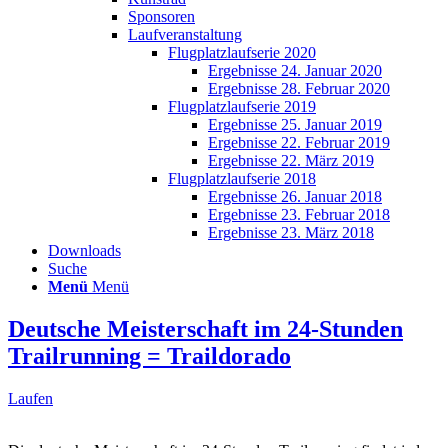
Sponsoren
Laufveranstaltung
Flugplatzlaufserie 2020
Ergebnisse 24. Januar 2020
Ergebnisse 28. Februar 2020
Flugplatzlaufserie 2019
Ergebnisse 25. Januar 2019
Ergebnisse 22. Februar 2019
Ergebnisse 22. März 2019
Flugplatzlaufserie 2018
Ergebnisse 26. Januar 2018
Ergebnisse 23. Februar 2018
Ergebnisse 23. März 2018
Downloads
Suche
Menü
Menü
Deutsche Meisterschaft im 24-Stunden
Trailrunning = Traildorado
Laufen