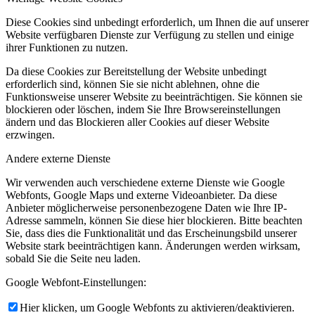
Diese Cookies sind unbedingt erforderlich, um Ihnen die auf unserer
Website verfügbaren Dienste zur Verfügung zu stellen und einige
ihrer Funktionen zu nutzen.
Da diese Cookies zur Bereitstellung der Website unbedingt
erforderlich sind, können Sie sie nicht ablehnen, ohne die
Funktionsweise unserer Website zu beeinträchtigen. Sie können sie
blockieren oder löschen, indem Sie Ihre Browsereinstellungen
ändern und das Blockieren aller Cookies auf dieser Website
erzwingen.
Andere externe Dienste
Wir verwenden auch verschiedene externe Dienste wie Google
Webfonts, Google Maps und externe Videoanbieter. Da diese
Anbieter möglicherweise personenbezogene Daten wie Ihre IP-
Adresse sammeln, können Sie diese hier blockieren. Bitte beachten
Sie, dass dies die Funktionalität und das Erscheinungsbild unserer
Website stark beeinträchtigen kann. Änderungen werden wirksam,
sobald Sie die Seite neu laden.
Google Webfont-Einstellungen:
Hier klicken, um Google Webfonts zu aktivieren/deaktivieren.