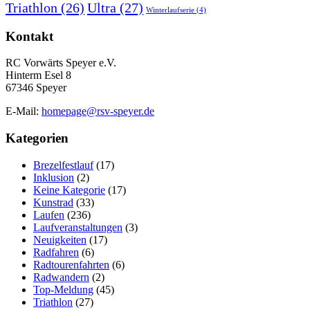
Triathlon
(26)
Ultra
(27)
Winterlaufserie
(4)
Kontakt
RC Vorwärts Speyer e.V.
Hinterm Esel 8
67346 Speyer
E-Mail:
homepage@rsv-speyer.de
Kategorien
Brezelfestlauf
(17)
Inklusion
(2)
Keine Kategorie
(17)
Kunstrad
(33)
Laufen
(236)
Laufveranstaltungen
(3)
Neuigkeiten
(17)
Radfahren
(6)
Radtourenfahrten
(6)
Radwandern
(2)
Top-Meldung
(45)
Triathlon
(27)