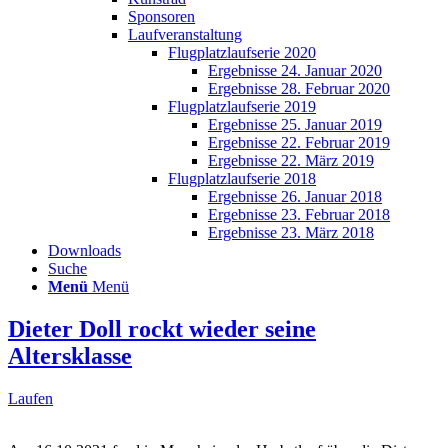
Sponsoren
Laufveranstaltung
Flugplatzlaufserie 2020
Ergebnisse 24. Januar 2020
Ergebnisse 28. Februar 2020
Flugplatzlaufserie 2019
Ergebnisse 25. Januar 2019
Ergebnisse 22. Februar 2019
Ergebnisse 22. März 2019
Flugplatzlaufserie 2018
Ergebnisse 26. Januar 2018
Ergebnisse 23. Februar 2018
Ergebnisse 23. März 2018
Downloads
Suche
Menü
Menü
Dieter Doll rockt wieder seine
Altersklasse
Laufen