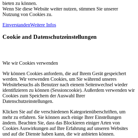
bieten zu können.
Wenn Sie diese Website weiter nutzen, stimmen Sie unserer
Nutzung von Cookies zu.
Einverstanden
Weitere Infos
Cookie and Datenschutzeinstellungen
Wie wir Cookies verwenden
Wir können Cookies anfordern, die auf Ihrem Gerät gespeichert
werden. Wir verwenden Cookies, um Sie während unseres
Websitebesuchs als Benutzer nach eienem Seitenwechsel wieder
identifizieren zu können (Sessioncookie). Außerdem verwenden wir
Cookies zum Speichern der Auswahl Ihrer
Datenschutzeinstellungen.
Klicken Sie auf die verschiedenen Kategorienüberschriften, um
mehr zu erfahren. Sie können auch einige Ihrer Einstellungen
ändern. Beachten Sie, dass das Blockieren einiger Arten von
Cookies Auswirkungen auf Ihre Erfahrung auf unseren Websites
und auf die Dienste haben kann, die wir anbieten können.