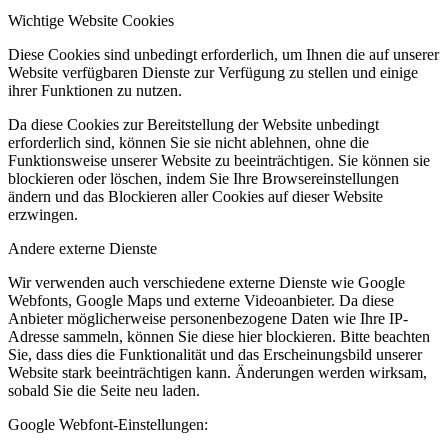
Wichtige Website Cookies
Diese Cookies sind unbedingt erforderlich, um Ihnen die auf unserer
Website verfügbaren Dienste zur Verfügung zu stellen und einige
ihrer Funktionen zu nutzen.
Da diese Cookies zur Bereitstellung der Website unbedingt
erforderlich sind, können Sie sie nicht ablehnen, ohne die
Funktionsweise unserer Website zu beeinträchtigen. Sie können sie
blockieren oder löschen, indem Sie Ihre Browsereinstellungen
ändern und das Blockieren aller Cookies auf dieser Website
erzwingen.
Andere externe Dienste
Wir verwenden auch verschiedene externe Dienste wie Google
Webfonts, Google Maps und externe Videoanbieter. Da diese
Anbieter möglicherweise personenbezogene Daten wie Ihre IP-
Adresse sammeln, können Sie diese hier blockieren. Bitte beachten
Sie, dass dies die Funktionalität und das Erscheinungsbild unserer
Website stark beeinträchtigen kann. Änderungen werden wirksam,
sobald Sie die Seite neu laden.
Google Webfont-Einstellungen: