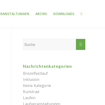
ERANSTALTUNGEN
ARCHIV
DOWNLOADS
Nachrichtenkategorien
Brezelfestlauf
Inklusion
Keine Kategorie
Kunstrad
Laufen
Laufveranstaltungen