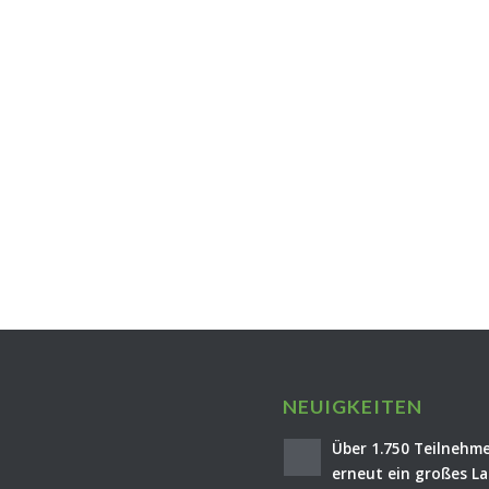
NEUIGKEITEN
Über 1.750 Teilnehme
erneut ein großes La