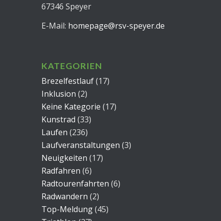
67346 Speyer
E-Mail:
homepage@rsv-speyer.de
KATEGORIEN
Brezelfestlauf
(17)
Inklusion
(2)
Keine Kategorie
(17)
Kunstrad
(33)
Laufen
(236)
Laufveranstaltungen
(3)
Neuigkeiten
(17)
Radfahren
(6)
Radtourenfahrten
(6)
Radwandern
(2)
Top-Meldung
(45)