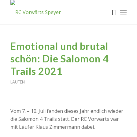
Emotional und brutal
schön: Die Salomon 4
Trails 2021
LAUFEN
Vom 7. – 10. Juli fanden dieses Jahr endlich wieder
die Salomon 4 Trails statt. Der RC Vorwärts war
mit Läufer Klaus Zimmermann dabei.