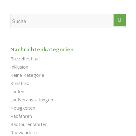
Nachrichtenkategorien
Brezelfestlauf
Inklusion
Keine Kategorie
Kunstrad
Laufen
Laufveranstaltungen
Neuigkeiten
Radfahren
Radtourenfahrten
Radwandern