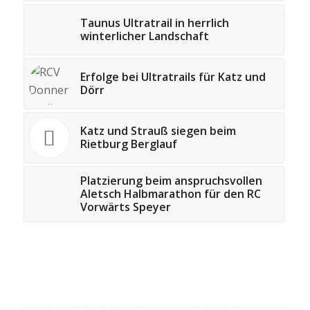
Taunus Ultratrail in herrlich
winterlicher Landschaft
Erfolge bei Ultratrails für Katz und
Dörr
Katz und Strauß siegen beim
Rietburg Berglauf
Platzierung beim anspruchsvollen
Aletsch Halbmarathon für den RC
Vorwärts Speyer