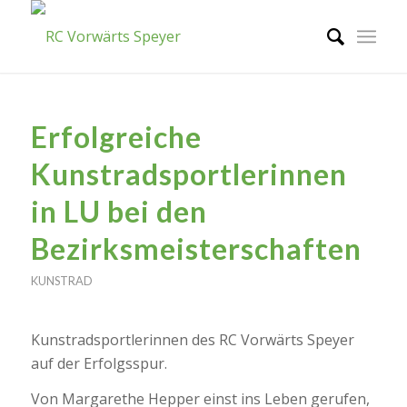
Erfolgreiche
Kunstradsportlerinnen
in LU bei den
Bezirksmeisterschaften
KUNSTRAD
Kunstradsportlerinnen des RC Vorwärts Speyer
auf der Erfolgsspur.
Von Margarethe Hepper einst ins Leben gerufen,