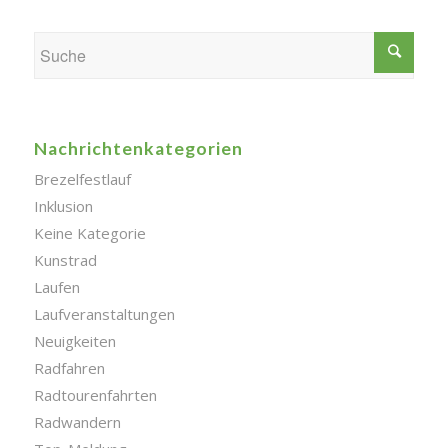
Nachrichtenkategorien
Brezelfestlauf
Inklusion
Keine Kategorie
Kunstrad
Laufen
Laufveranstaltungen
Neuigkeiten
Radfahren
Radtourenfahrten
Radwandern