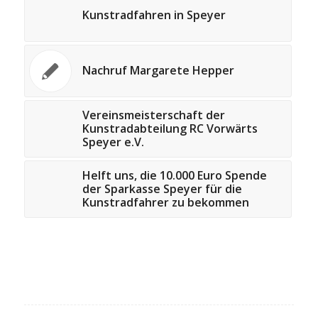
Kunstradfahren in Speyer
Nachruf Margarete Hepper
Vereinsmeisterschaft der
Kunstradabteilung RC Vorwärts
Speyer e.V.
Helft uns, die 10.000 Euro Spende
der Sparkasse Speyer für die
Kunstradfahrer zu bekommen