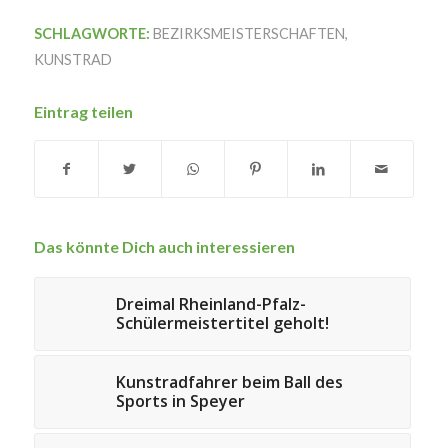
SCHLAGWORTE:
BEZIRKSMEISTERSCHAFTEN
,
KUNSTRAD
Eintrag teilen
Das könnte Dich auch interessieren
Dreimal Rheinland-Pfalz-
Schülermeistertitel geholt!
Kunstradfahrer beim Ball des
Sports in Speyer