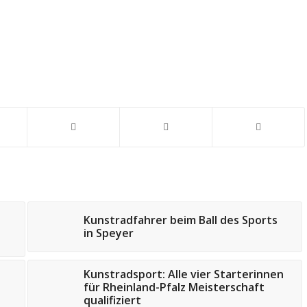
Kunstradfahrer beim Ball des Sports
in Speyer
Kunstradsport: Alle vier Starterinnen
o
für Rheinland-Pfalz Meisterschaft
qualifiziert