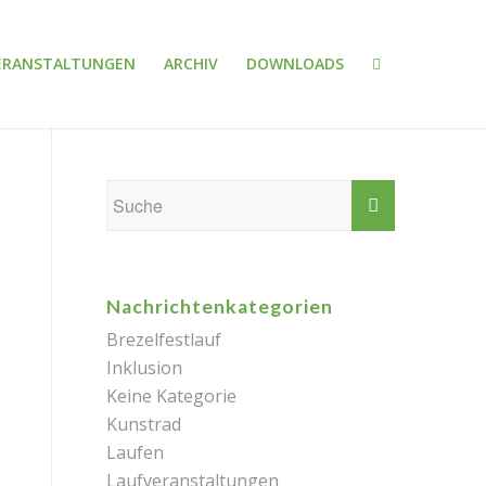
ERANSTALTUNGEN
ARCHIV
DOWNLOADS
Nachrichtenkategorien
Brezelfestlauf
Inklusion
Keine Kategorie
Kunstrad
Laufen
Laufveranstaltungen