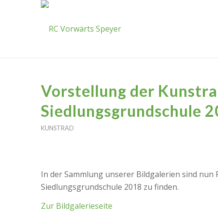
Vorstellung der Kunstra
Siedlungsgrundschule 
KUNSTRAD
In der Sammlung unserer Bildgalerien sind nun 
Siedlungsgrundschule 2018 zu finden.
Zur Bildgalerieseite