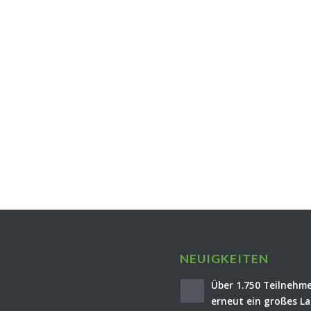
NEUIGKEITEN
Über 1.750 Teilnehme
erneut ein großes La