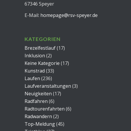
67346 Speyer
E-Mail:
homepage@rsv-speyer.de
KATEGORIEN
Brezelfestlauf
(17)
Inklusion
(2)
Keine Kategorie
(17)
Kunstrad
(33)
Laufen
(236)
Laufveranstaltungen
(3)
Neuigkeiten
(17)
Radfahren
(6)
Radtourenfahrten
(6)
Radwandern
(2)
Top-Meldung
(45)