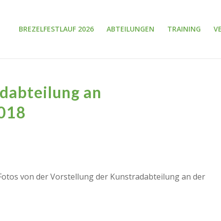
BREZELFESTLAUF 2026
ABTEILUNGEN
TRAINING
V
dabteilung an
2018
Fotos von der Vorstellung der Kunstradabteilung an der