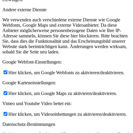
Andere externe Dienste
Wir verwenden auch verschiedene externe Dienste wie Google
Webfonts, Google Maps und externe Videoanbieter. Da diese
Anbieter möglicherweise personenbezogene Daten wie Ihre IP-
Adresse sammeln, können Sie diese hier blockieren. Bitte beachten
Sie, dass dies die Funktionalität und das Erscheinungsbild unserer
Website stark beeinträchtigen kann. Änderungen werden wirksam,
sobald Sie die Seite neu laden.
Google Webfont-Einstellungen:
Hier klicken, um Google Webfonts zu aktivieren/deaktivieren.
Google Karteneinstellungen:
Hier klicken, um Google Maps zu aktivieren/deaktivieren.
Vimeo und Youtube Video bettet ein:
Hier klicken, um Videoeinbettungen zu aktivieren/deaktivieren.
Datenschutz-Bestimmungen