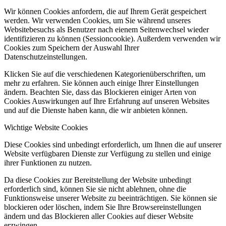
Wir können Cookies anfordern, die auf Ihrem Gerät gespeichert
werden. Wir verwenden Cookies, um Sie während unseres
Websitebesuchs als Benutzer nach eienem Seitenwechsel wieder
identifizieren zu können (Sessioncookie). Außerdem verwenden wir
Cookies zum Speichern der Auswahl Ihrer
Datenschutzeinstellungen.
Klicken Sie auf die verschiedenen Kategorienüberschriften, um
mehr zu erfahren. Sie können auch einige Ihrer Einstellungen
ändern. Beachten Sie, dass das Blockieren einiger Arten von
Cookies Auswirkungen auf Ihre Erfahrung auf unseren Websites
und auf die Dienste haben kann, die wir anbieten können.
Wichtige Website Cookies
Diese Cookies sind unbedingt erforderlich, um Ihnen die auf unserer
Website verfügbaren Dienste zur Verfügung zu stellen und einige
ihrer Funktionen zu nutzen.
Da diese Cookies zur Bereitstellung der Website unbedingt
erforderlich sind, können Sie sie nicht ablehnen, ohne die
Funktionsweise unserer Website zu beeinträchtigen. Sie können sie
blockieren oder löschen, indem Sie Ihre Browsereinstellungen
ändern und das Blockieren aller Cookies auf dieser Website
erzwingen.