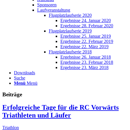
Sponsoren
Laufveranstaltung
Flugplatzlaufserie 2020
Ergebnisse 24. Januar 2020
Ergebnisse 28. Februar 2020
Flugplatzlaufserie 2019
Ergebnisse 25. Januar 2019
Ergebnisse 22. Februar 2019
Ergebnisse 22. März 2019
Flugplatzlaufserie 2018
Ergebnisse 26. Januar 2018
Ergebnisse 23. Februar 2018
Ergebnisse 23. März 2018
Downloads
Suche
Menü
Menü
Beiträge
Erfolgreiche Tage für die RC Vorwärts
Triathleten und Läufer
Triathlon