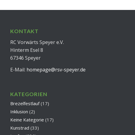
KONTAKT
RC Vorwärts Speyer e.V.
Hinterm Esel 8
67346 Speyer
E-Mail:
homepage@rsv-speyer.de
KATEGORIEN
Brezelfestlauf
(17)
Inklusion
(2)
Keine Kategorie
(17)
Kunstrad
(33)