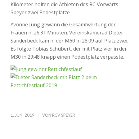
Kilometer holten die Athleten des RC Vorwärts
Speyer zwei Podestplätze.
Yvonne Jung gewann die Gesamtwertung der
Frauen in 26:31 Minuten. Vereinskamerad Dieter
Sanderbeck kam in der M60 in 28:09 auf Platz zwei.
Es folgte Tobias Schubert, der mit Platz vier in der
M30 in 29:48 knapp einen Podestplatz verpasste.
/
1. JUNI 2019
VON
RCV SPEYER