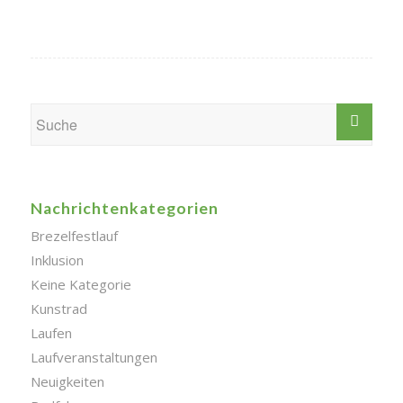
Nachrichtenkategorien
Brezelfestlauf
Inklusion
Keine Kategorie
Kunstrad
Laufen
Laufveranstaltungen
Neuigkeiten