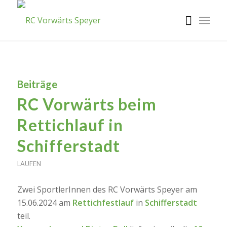
Beiträge
RC Vorwärts beim
Rettichlauf in
Schifferstadt
LAUFEN
Zwei SportlerInnen des RC Vorwärts Speyer am
15.06.2024 am
Rettichfestlauf
in
Schifferstadt
teil.