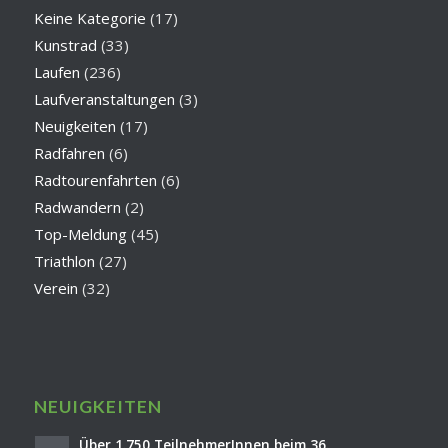
Keine Kategorie
(17)
Kunstrad
(33)
Laufen
(236)
Laufveranstaltungen
(3)
Neuigkeiten
(17)
Radfahren
(6)
Radtourenfahrten
(6)
Radwandern
(2)
Top-Meldung
(45)
Triathlon
(27)
Verein
(32)
NEUIGKEITEN
Über 1.750 TeilnehmerInnen beim 36.