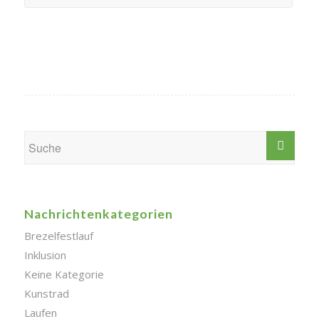
Nachrichtenkategorien
Brezelfestlauf
Inklusion
Keine Kategorie
Kunstrad
Laufen