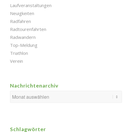
Laufveranstaltungen
Neuigkeiten
Radfahren
Radtourenfahrten
Radwandern
Top-Meldung
Triathlon
Verein
Nachrichtenarchiv
Schlagwörter