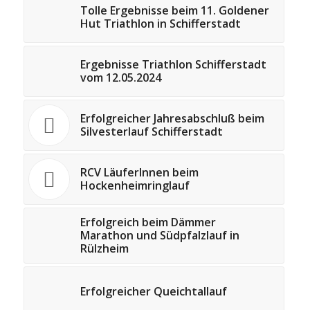
Tolle Ergebnisse beim 11. Goldener
Hut Triathlon in Schifferstadt
Ergebnisse Triathlon Schifferstadt
vom 12.05.2024
Erfolgreicher Jahresabschluß beim
Silvesterlauf Schifferstadt
RCV LäuferInnen beim
Hockenheimringlauf
Erfolgreich beim Dämmer
Marathon und Südpfalzlauf in
Rülzheim
Erfolgreicher Queichtallauf